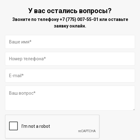
У вас остались вопросы?
Звоните по телефону
+7 (775) 007-55-01
или оставьте
заявку онлайн.