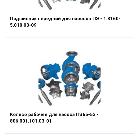
Подшипник передний для насосов ПЭ - 1.3160-
5.010.00-09
Колесо рабочее для насоса ПЭ65-53 -
806.001.101.03-01