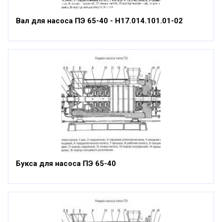
Вал для насоса ПЭ 65-40 - Н17.014.101.01-02
Букса для насоса ПЭ 65-40