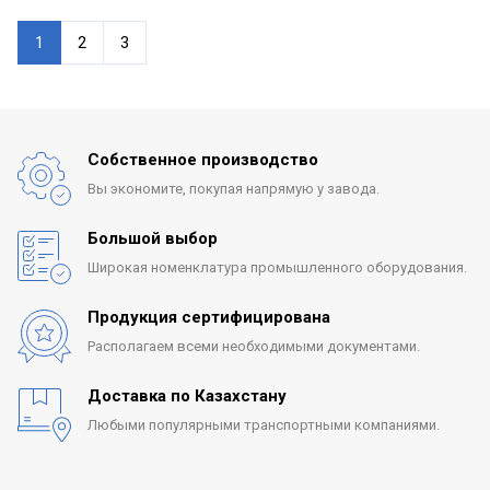
1
2
3
Собственное производство
Вы экономите, покупая
напрямую у завода.
Большой выбор
Широкая номенклатура
промышленного оборудования.
Продукция сертифицирована
Располагаем всеми
необходимыми документами.
Доставка по Казахстану
Любыми популярными
транспортными компаниями.