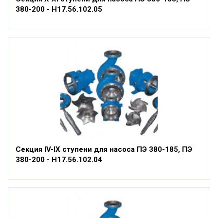
380-200 - Н17.56.102.05
Секция IV-IX ступени для насоса ПЭ 380-185, ПЭ
380-200 - Н17.56.102.04