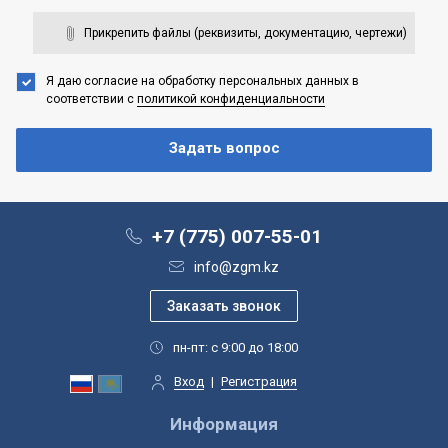
Прикрепить файлы (реквизиты, документацию, чертежи)
Я даю согласие на обработку персональных данных
в
соответствии с
политикой конфиденциальности
+7 (775) 007-55-01
info@zgm.kz
пн-пт: с 9:00 до 18:00
Вход
|
Регистрация
Информация