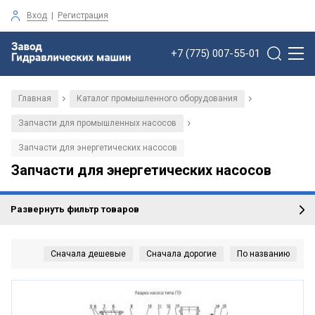
Вход
|
Регистрация
+7 (775) 007-55-01
Главная
Каталог промышленного оборудования
/
/
Запчасти для промышленных насосов
/
Запчасти для энергетических насосов
Запчасти для энергетических насосов
Развернуть фильтр товаров