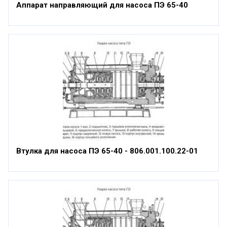
Аппарат направляющий для насоса ПЭ 65-40
Втулка для насоса ПЭ 65-40 - 806.001.100.22-01