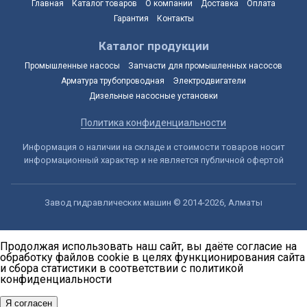
Главная
Каталог товаров
О компании
Доставка
Оплата
Гарантия
Контакты
Каталог продукции
Промышленные насосы
Запчасти для промышленных насосов
Арматура трубопроводная
Электродвигатели
Дизельные насосные установки
Политика конфиденциальности
Информация о наличии на складе и стоимости товаров носит
информационный характер и не является публичной офертой
Завод гидравлических машин © 2014-2026, Алматы
Продолжая использовать наш сайт, вы даёте согласие на
обработку файлов cookie в целях функционирования сайта
и сбора статистики в соответствии с
политикой
конфиденциальности
Я согласен