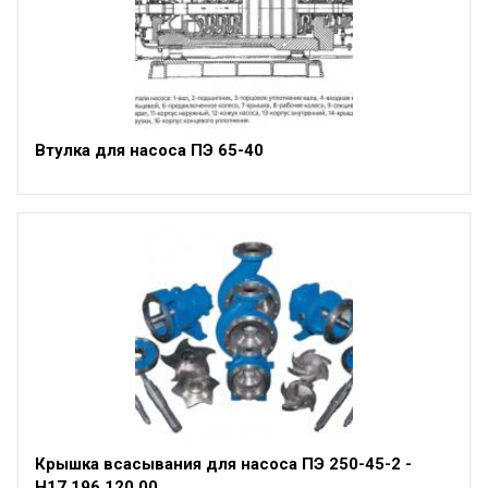
Втулка для насоса ПЭ 65-40
Крышка всасывания для насоса ПЭ 250-45-2 -
Н17.196.120.00