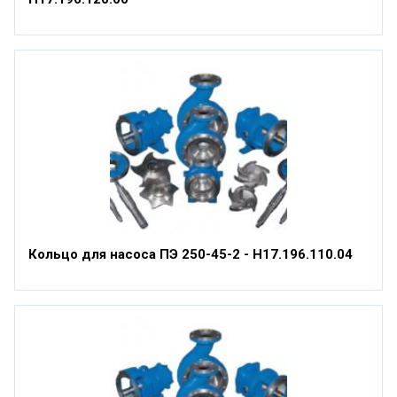
Кольцо для насоса ПЭ 250-45-2 - Н17.196.110.04