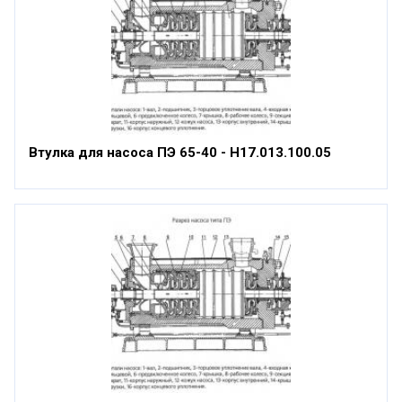
Втулка для насоса ПЭ 65-40 - Н17.013.100.05