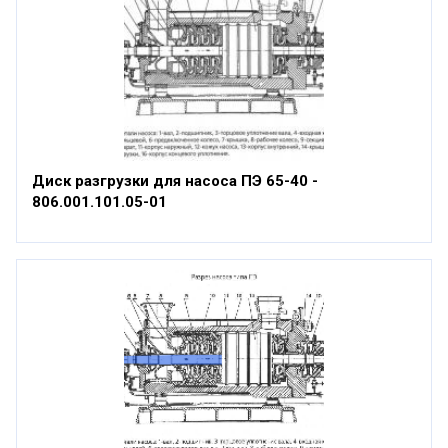
Диск разгрузки для насоса ПЭ 65-40 -
806.001.101.05-01