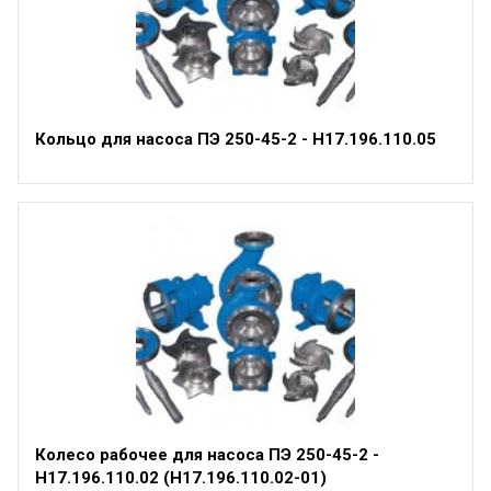
Кольцо для насоса ПЭ 250-45-2 - Н17.196.110.05
Колесо рабочее для насоса ПЭ 250-45-2 -
Н17.196.110.02 (Н17.196.110.02-01)