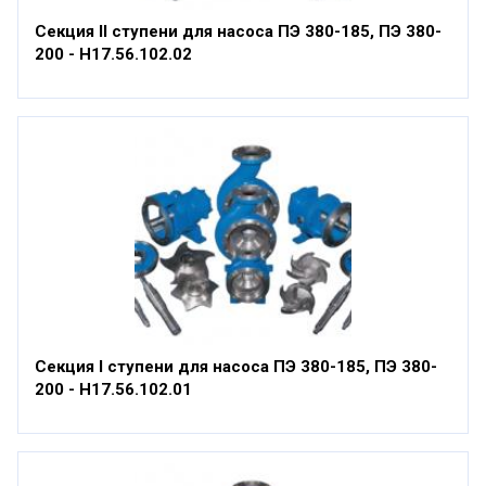
Секция II ступени для насоса ПЭ 380-185, ПЭ 380-
200 - Н17.56.102.02
Секция I ступени для насоса ПЭ 380-185, ПЭ 380-
200 - Н17.56.102.01