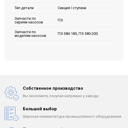
Секция I ступени
Тип детали
Запчасти по
ПЭ
сериям насосов
Запчасти по
ПЭ 380-185, ПЭ 380-200
моделям насосов
Собственное производство
Вы экономите, покупая
напрямую у завода.
Большой выбор
Широкая номенклатура
промышленного оборудования.