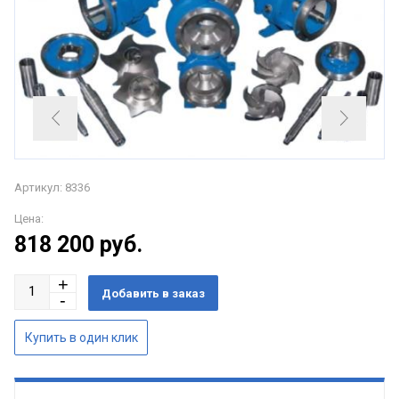
Артикул: 8336
Цена:
818 200
руб.