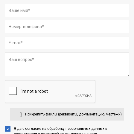
Прикрепить файлы (реквизиты, документацию, чертежи)
Я даю согласие на обработку персональных данных
в
соответствии с
политикой конфиденциальности