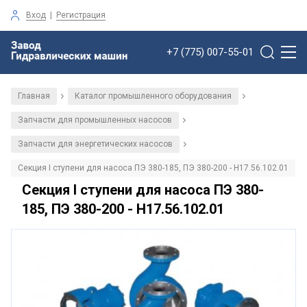
Вход
|
Регистрация
+7 (775) 007-55-01
Главная
Каталог промышленного оборудования
/
/
Запчасти для промышленных насосов
/
Запчасти для энергетических насосов
/
Секция I ступени для насоса ПЭ 380-185, ПЭ 380-200 - Н17.56.102.01
Секция I ступени для насоса ПЭ 380-
185, ПЭ 380-200 - Н17.56.102.01