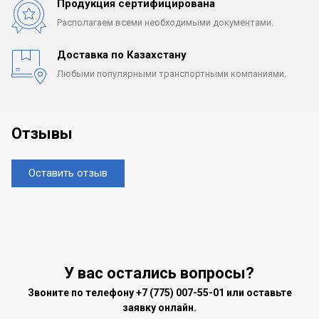
Продукция сертифицирована
Располагаем всеми
необходимыми документами.
Доставка по Казахстану
Любыми популярными
транспортными компаниями.
Отзывы
Оставить отзыв
У вас остались вопросы?
Звоните по телефону
+7 (775) 007-55-01
или оставьте
заявку онлайн.