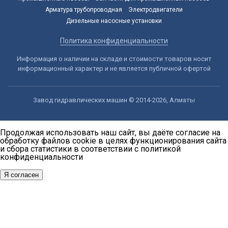
Арматура трубопроводная
Электродвигатели
Дизельные насосные установки
Политика конфиденциальности
Информация о наличии на складе и стоимости товаров носит
информационный характер и не является публичной офертой
Завод гидравлических машин © 2014-2026, Алматы
Продолжая использовать наш сайт, вы даёте согласие на
обработку файлов cookie в целях функционирования сайта
и сбора статистики в соответствии с
политикой
конфиденциальности
Я согласен