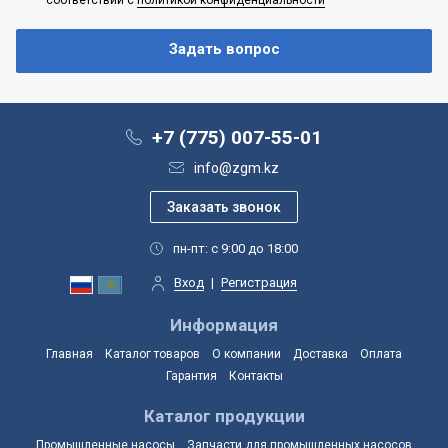
+7 (775) 007-55-01
info@zgm.kz
пн-пт: с 9:00 до 18:00
Вход
|
Регистрация
Информация
Главная
Каталог товаров
О компании
Доставка
Оплата
Гарантия
Контакты
Каталог продукции
Промышленные насосы
Запчасти для промышленных насосов