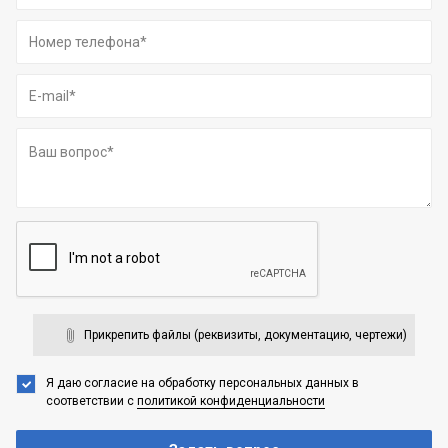
Прикрепить файлы (реквизиты, документацию, чертежи)
Я даю согласие на обработку персональных данных
в
соответствии с
политикой конфиденциальности