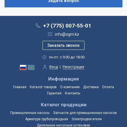
+7 (775) 007-55-01
info@zgm.kz
пн-пт: с 9:00 до 18:00
Вход
|
Регистрация
Информация
Главная
Каталог товаров
О компании
Доставка
Оплата
Гарантия
Контакты
Каталог продукции
Промышленные насосы
Запчасти для промышленных насосов
Арматура трубопроводная
Электродвигатели
Дизельные насосные установки