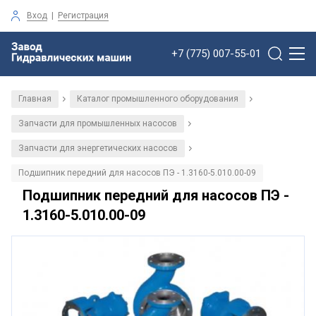
Вход
|
Регистрация
+7 (775) 007-55-01
Главная
Каталог промышленного оборудования
/
/
Запчасти для промышленных насосов
/
Запчасти для энергетических насосов
/
Подшипник передний для насосов ПЭ - 1.3160-5.010.00-09
Подшипник передний для насосов ПЭ -
1.3160-5.010.00-09