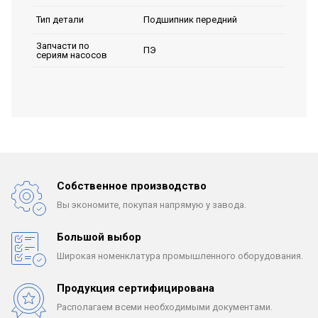
Подшипник передний
Тип детали
Запчасти по
ПЭ
сериям насосов
Собственное производство
Вы экономите, покупая
напрямую у завода.
Большой выбор
Широкая номенклатура
промышленного оборудования.
Продукция сертифицирована
Располагаем всеми
необходимыми документами.