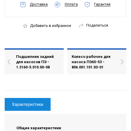
Доставка
Оплата
Гарантия
Поделиться
Добавить в избранное
Подшипник задний
Колесо рабочее для
для насосов ПЭ -
насоса ПЭ65-53 -
1.3160-5.010.00-08
806.001.101.03-01
Характеристики
Общие характеристики