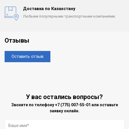
Доставка по Казахстану
Любыми популярными
транспортными компаниями.
Отзывы
Оставить отзыв
У вас остались вопросы?
Звоните по телефону
+7 (775) 007-55-01
или оставьте
заявку онлайн.