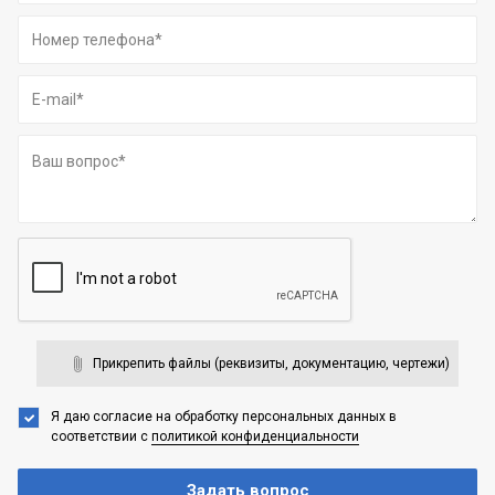
Прикрепить файлы (реквизиты, документацию, чертежи)
Я даю согласие на обработку персональных данных
в
соответствии с
политикой конфиденциальности