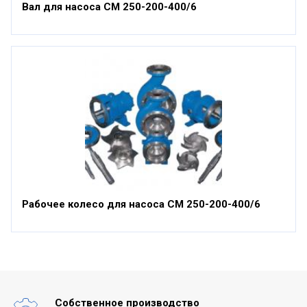
Вал для насоса СМ 250-200-400/6
Рабочее колесо для насоса СМ 250-200-400/6
Собственное производство