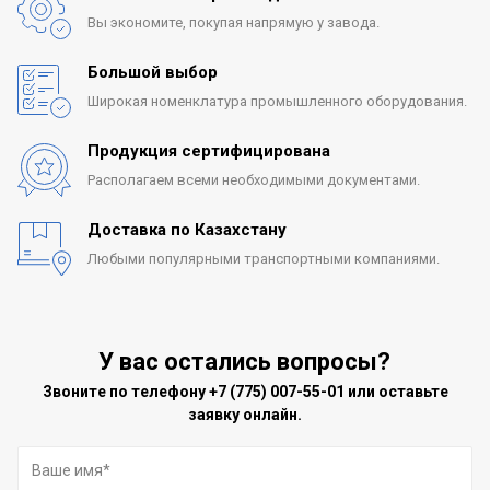
Вы экономите, покупая
напрямую у завода.
Большой выбор
Широкая номенклатура
промышленного оборудования.
Продукция сертифицирована
Располагаем всеми
необходимыми документами.
Доставка по Казахстану
Любыми популярными
транспортными компаниями.
У вас остались вопросы?
Звоните по телефону
+7 (775) 007-55-01
или оставьте
заявку онлайн.