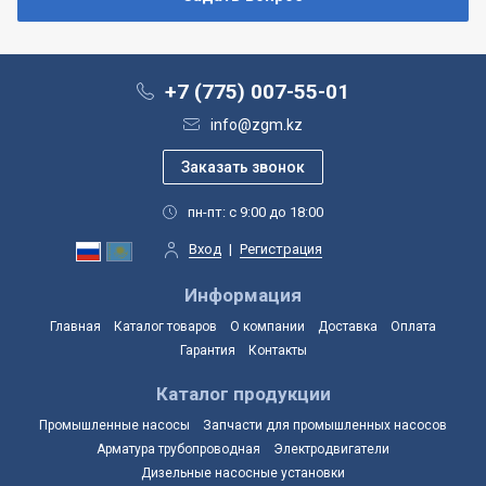
+7 (775) 007-55-01
info@zgm.kz
пн-пт: с 9:00 до 18:00
Вход
|
Регистрация
Информация
Главная
Каталог товаров
О компании
Доставка
Оплата
Гарантия
Контакты
Каталог продукции
Промышленные насосы
Запчасти для промышленных насосов
Арматура трубопроводная
Электродвигатели
Дизельные насосные установки