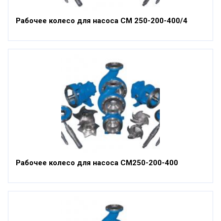
Рабочее колесо для насоса СМ 250-200-400/4
Рабочее колесо для насоса СМ250-200-400