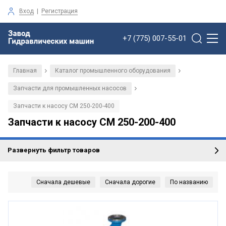
Вход
|
Регистрация
+7 (775) 007-55-01
Главная
Каталог промышленного оборудования
/
/
Запчасти для промышленных насосов
/
Запчасти к насосу СМ 250-200-400
Запчасти к насосу СМ 250-200-400
Развернуть фильтр товаров