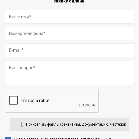
заявку онлайн.
Прикрепить файлы (реквизиты, документацию, чертежи)