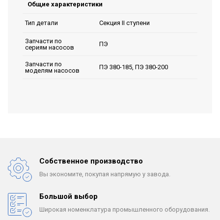
Общие характеристики
Секция II ступени
Тип детали
Запчасти по
ПЭ
сериям насосов
Запчасти по
ПЭ 380-185, ПЭ 380-200
моделям насосов
Собственное производство
Вы экономите, покупая
напрямую у завода.
Большой выбор
Широкая номенклатура
промышленного оборудования.