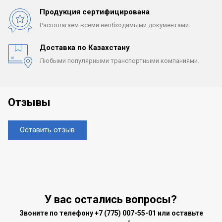
Продукция сертифицирована
Располагаем всеми
необходимыми документами.
Доставка по Казахстану
Любыми популярными
транспортными компаниями.
Отзывы
Оставить отзыв
У вас остались вопросы?
Звоните по телефону
+7 (775) 007-55-01
или оставьте