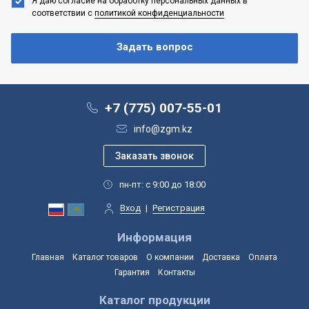
Я даю согласие на обработку персональных данных
в
соответствии с
политикой конфиденциальности
+7 (775) 007-55-01
info@zgm.kz
пн-пт: с 9:00 до 18:00
Вход
|
Регистрация
Информация
Главная
Каталог товаров
О компании
Доставка
Оплата
Гарантия
Контакты
Каталог продукции