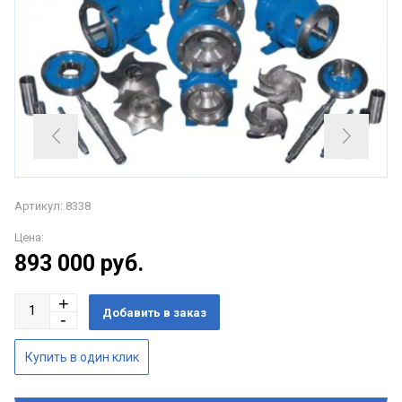
Артикул: 8338
Цена:
893 000
руб.