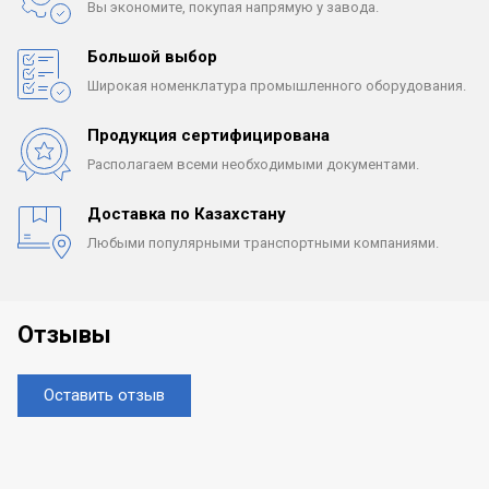
Вы экономите, покупая
напрямую у завода.
Большой выбор
Широкая номенклатура
промышленного оборудования.
Продукция сертифицирована
Располагаем всеми
необходимыми документами.
Доставка по Казахстану
Любыми популярными
транспортными компаниями.
Отзывы
Оставить отзыв