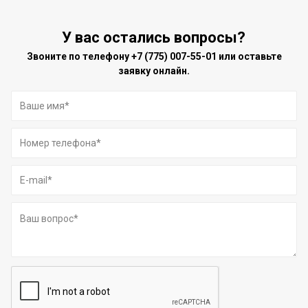
У вас остались вопросы?
Звоните по телефону
+7 (775) 007-55-01
или оставьте
заявку онлайн.