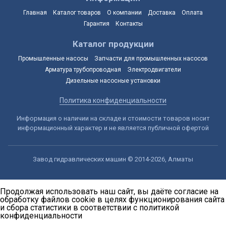
Главная
Каталог товаров
О компании
Доставка
Оплата
Гарантия
Контакты
Каталог продукции
Промышленные насосы
Запчасти для промышленных насосов
Арматура трубопроводная
Электродвигатели
Дизельные насосные установки
Политика конфиденциальности
Информация о наличии на складе и стоимости товаров носит
информационный характер и не является публичной офертой
Завод гидравлических машин © 2014-2026, Алматы
Продолжая использовать наш сайт, вы даёте согласие на
обработку файлов cookie в целях функционирования сайта
и сбора статистики в соответствии с
политикой
конфиденциальности