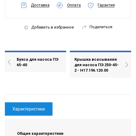
Доставка
Оплата
Гарантия
Поделиться
Добавить в избранное
Букса для насоса ПЭ
Крышка всасывания
65-40
для насоса ПЭ 250-45-
2 - Н17.196.120.00
Характеристики
Общие характеристики