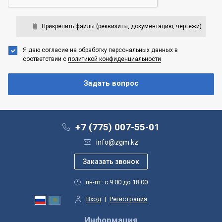
Прикрепить файлы (реквизиты, документацию, чертежи)
Я даю согласие на обработку персональных данных
в
соответствии с
политикой конфиденциальности
+7 (775) 007-55-01
info@zgm.kz
пн-пт: с 9:00 до 18:00
Вход
|
Регистрация
Информация