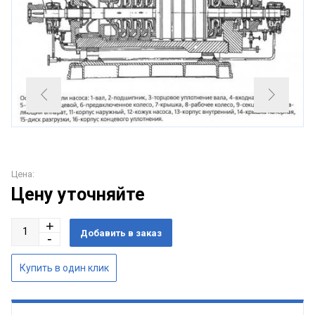
Цена:
Цену уточняйте