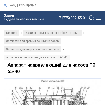
Вход
|
Регистрация
+7 (775) 007-55-01
Главная
Каталог промышленного оборудования
/
/
Запчасти для промышленных насосов
/
Запчасти для энергетических насосов
/
Аппарат направляющий для насоса ПЭ 65-40
Аппарат направляющий для насоса ПЭ
65-40