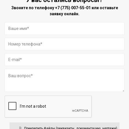
Звоните по телефону
+7 (775) 007-55-01
или оставьте
заявку онлайн.
Прикрепить файлы (реквизиты, документацию, чертежи)