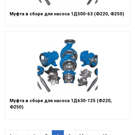
Муфта в сборе для насоса 1Д500-63 (Ф220, Ф250)
Муфта в сборе для насоса 1Д630-125 (Ф220,
Ф250)