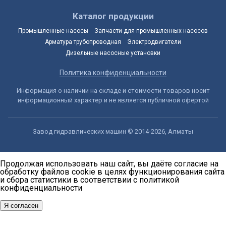
Каталог продукции
Промышленные насосы
Запчасти для промышленных насосов
Арматура трубопроводная
Электродвигатели
Дизельные насосные установки
Политика конфиденциальности
Информация о наличии на складе и стоимости товаров носит
информационный характер и не является публичной офертой
Завод гидравлических машин © 2014-2026, Алматы
Продолжая использовать наш сайт, вы даёте согласие на
обработку файлов cookie в целях функционирования сайта
и сбора статистики в соответствии с
политикой
конфиденциальности
Я согласен