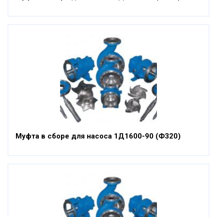
Муфта в сборе для насоса 1Д1600-90 (Ф320)