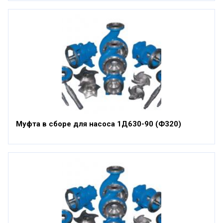
Муфта в сборе для насоса 1Д630-90 (Ф320)