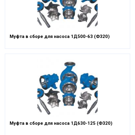
Муфта в сборе для насоса 1Д500-63 (Ф320)
Муфта в сборе для насоса 1Д630-125 (Ф320)