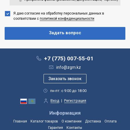
Я даю согласие на обработку персональных данных
в
соответствии с
политикой конфиденциальности
+7 (775) 007-55-01
info@zgm.kz
пн-пт: с 9:00 до 18:00
Вход
|
Регистрация
Информация
Главная
Каталог товаров
О компании
Доставка
Оплата
Гарантия
Контакты