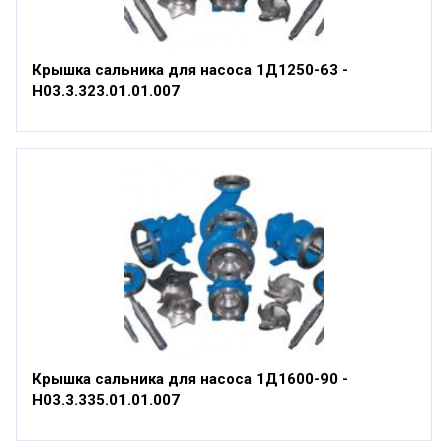
Крышка сальника для насоса 1Д1250-63 -
Н03.3.323.01.01.007
Крышка сальника для насоса 1Д1600-90 -
Н03.3.335.01.01.007