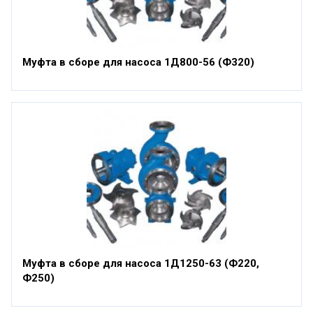
Муфта в сборе для насоса 1Д800-56 (Ф320)
Муфта в сборе для насоса 1Д1250-63 (Ф220,
Ф250)