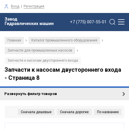
Вход
|
Регистрация
+7 (775) 007-55-01
Главная
Каталог промышленного оборудования
/
/
Запчасти для промышленных насосов
/
Запчасти к насосам двустороннего входа
Запчасти к насосам двустороннего входа
- Страница 8
Развернуть фильтр товаров