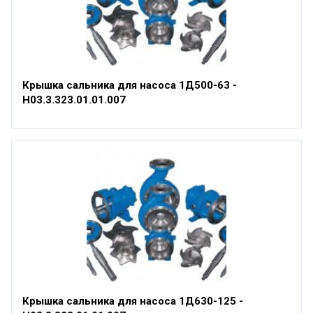
Крышка сальника для насоса 1Д500-63 -
Н03.3.323.01.01.007
Крышка сальника для насоса 1Д630-125 -