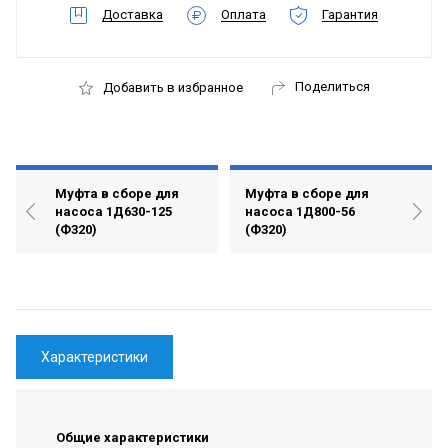
Доставка
Оплата
Гарантия
Поделиться
Добавить в избранное
Муфта в сборе для
Муфта в сборе для
насоса 1Д630-125
насоса 1Д800-56
(Ф320)
(Ф320)
Характеристики
Общие характеристики