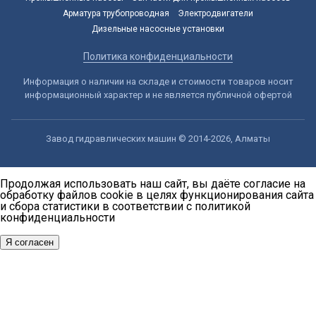
Арматура трубопроводная
Электродвигатели
Дизельные насосные установки
Политика конфиденциальности
Информация о наличии на складе и стоимости товаров носит
информационный характер и не является публичной офертой
Завод гидравлических машин © 2014-2026, Алматы
Продолжая использовать наш сайт, вы даёте согласие на
обработку файлов cookie в целях функционирования сайта
и сбора статистики в соответствии с
политикой
конфиденциальности
Я согласен