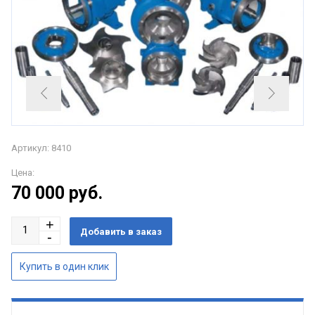
Артикул: 8410
Цена:
70 000
руб.