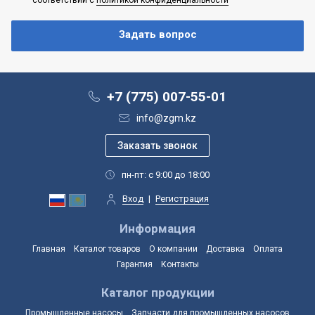
+7 (775) 007-55-01
info@zgm.kz
пн-пт: с 9:00 до 18:00
Вход
|
Регистрация
Информация
Главная
Каталог товаров
О компании
Доставка
Оплата
Гарантия
Контакты
Каталог продукции
Промышленные насосы
Запчасти для промышленных насосов