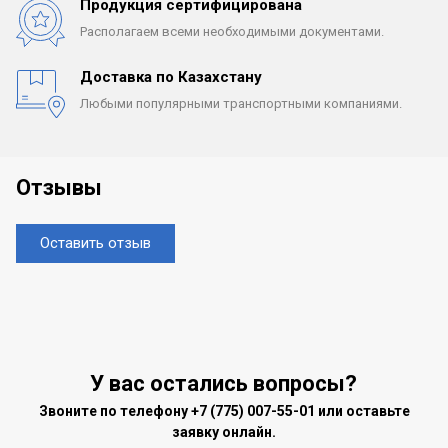
Продукция сертифицирована
Располагаем всеми
необходимыми документами.
Доставка по Казахстану
Любыми популярными
транспортными компаниями.
Отзывы
Оставить отзыв
У вас остались вопросы?
Звоните по телефону
+7 (775) 007-55-01
или оставьте
заявку онлайн.