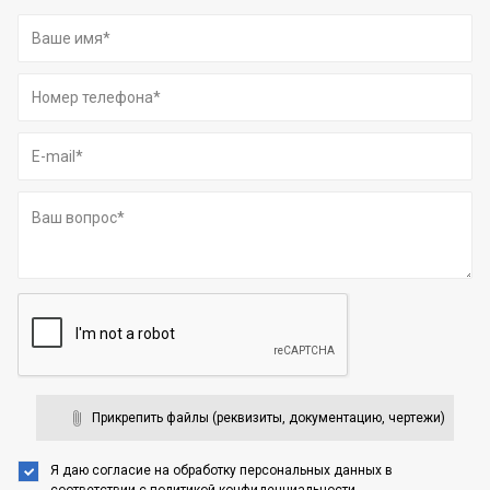
Прикрепить файлы (реквизиты, документацию, чертежи)
Я даю согласие на обработку персональных данных
в
соответствии с
политикой конфиденциальности