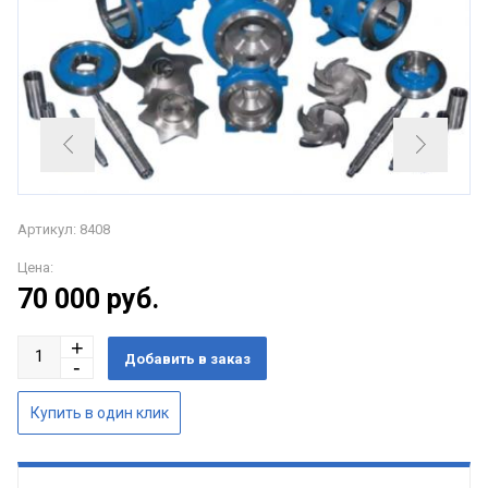
Артикул: 8408
Цена:
70 000
руб.