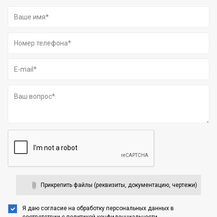
Прикрепить файлы (реквизиты, документацию, чертежи)
Я даю согласие на обработку персональных данных
в
соответствии с
политикой конфиденциальности