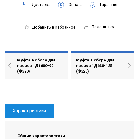
Доставка
Оплата
Гарантия
Поделиться
Добавить в избранное
Муфта в сборе для
Муфта в сборе для
насоса 1Д1600-90
насоса 1Д630-125
(Ф320)
(Ф320)
Характеристики
Общие характеристики