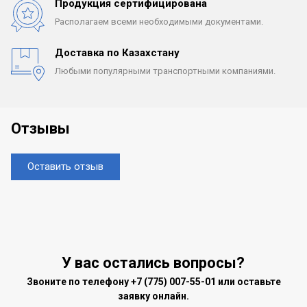
Продукция сертифицирована
Располагаем всеми
необходимыми документами.
Доставка по Казахстану
Любыми популярными
транспортными компаниями.
Отзывы
Оставить отзыв
У вас остались вопросы?
Звоните по телефону
+7 (775) 007-55-01
или оставьте
заявку онлайн.