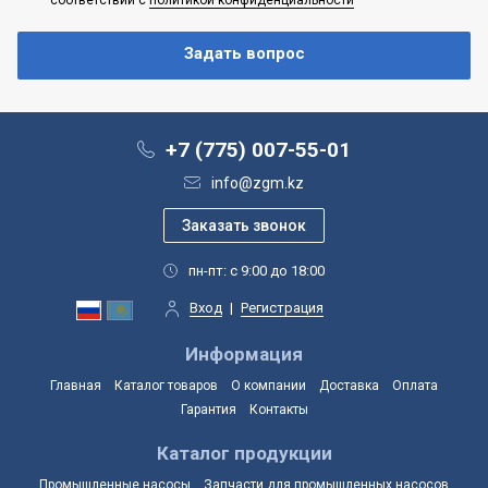
+7 (775) 007-55-01
info@zgm.kz
пн-пт: с 9:00 до 18:00
Вход
|
Регистрация
Информация
Главная
Каталог товаров
О компании
Доставка
Оплата
Гарантия
Контакты
Каталог продукции
Промышленные насосы
Запчасти для промышленных насосов