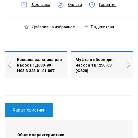
Доставка
Оплата
Гарантия
Поделиться
Добавить в избранное
Крышка сальника для
Муфта в сборе для
насоса 1Д630-90 -
насоса 1Д1250-63
Н03.3.323.01.01.007
(Ф320)
Характеристики
Общие характеристики