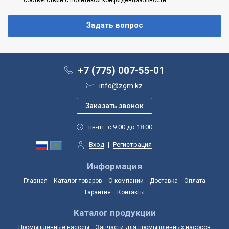
+7 (775) 007-55-01
info@zgm.kz
пн-пт: с 9:00 до 18:00
Вход
|
Регистрация
Информация
Главная
Каталог товаров
О компании
Доставка
Оплата
Гарантия
Контакты
Каталог продукции
Промышленные насосы
Запчасти для промышленных насосов