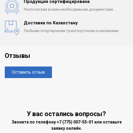
Продукция сертифицирована
Располагаем всеми
необходимыми документами.
Доставка по Казахстану
Любыми популярными
транспортными компаниями.
Отзывы
Оставить отзыв
У вас остались вопросы?
Звоните по телефону
+7 (775) 007-55-01
или оставьте
заявку онлайн.