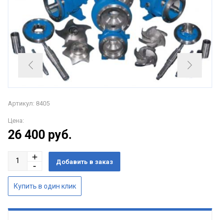
Артикул: 8405
Цена:
26 400
руб.