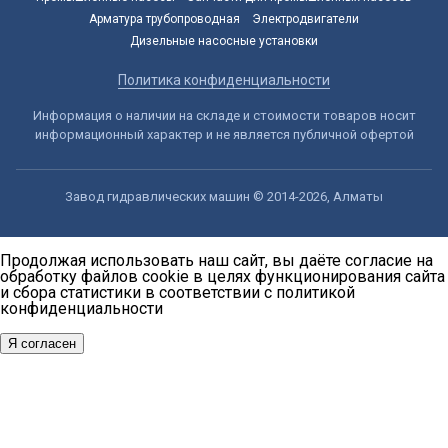
Арматура трубопроводная
Электродвигатели
Дизельные насосные установки
Политика конфиденциальности
Информация о наличии на складе и стоимости товаров носит
информационный характер и не является публичной офертой
Завод гидравлических машин © 2014-2026, Алматы
Продолжая использовать наш сайт, вы даёте согласие на
обработку файлов cookie в целях функционирования сайта
и сбора статистики в соответствии с
политикой
конфиденциальности
Я согласен