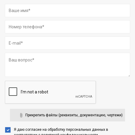
Прикрепить файлы (реквизиты, документацию, чертежи)
Я даю согласие на обработку персональных данных
в
соответствии с
политикой конфиденциальности