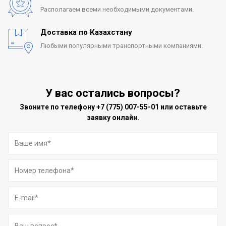
Располагаем всеми
необходимыми документами.
Доставка по Казахстану
Любыми популярными
транспортными компаниями.
У вас остались вопросы?
Звоните по телефону
+7 (775) 007-55-01
или оставьте
заявку онлайн.