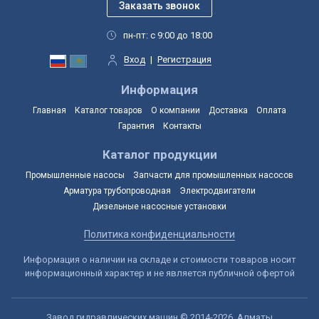
пн-пт: с 9:00 до 18:00
Вход
|
Регистрация
Информация
Главная
Каталог товаров
О компании
Доставка
Оплата
Гарантия
Контакты
Каталог продукции
Промышленные насосы
Запчасти для промышленных насосов
Арматура трубопроводная
Электродвигатели
Дизельные насосные установки
Политика конфиденциальности
Информация о наличии на складе и стоимости товаров носит
информационный характер и не является публичной офертой
Завод гидравлических машин © 2014-2026, Алматы