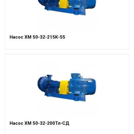
Насос ХМ 50-32-215К-55
Насос ХМ 50-32-200Тл-СД