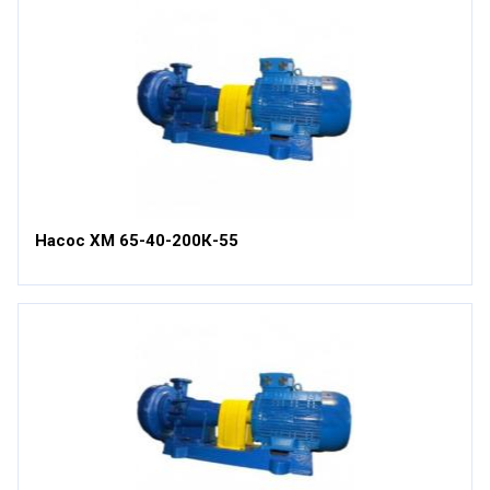
Насос ХМ 65-40-200К-55