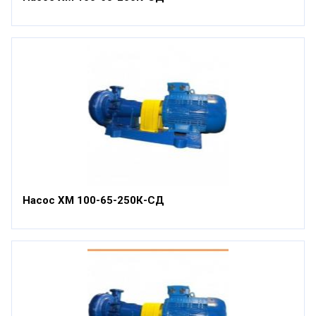
Насос ХМ 100-65-250К-СД