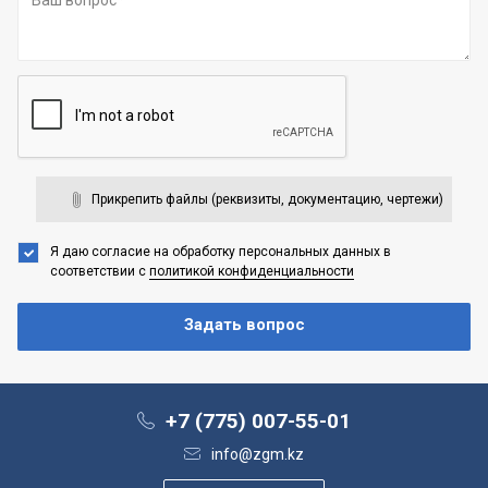
Прикрепить файлы (реквизиты, документацию, чертежи)
Я даю согласие на обработку персональных данных
в
соответствии с
политикой конфиденциальности
+7 (775) 007-55-01
info@zgm.kz