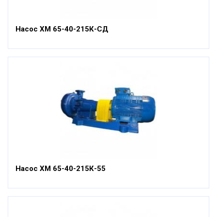
Насос ХМ 65-40-215К-СД
Насос ХМ 65-40-215К-55