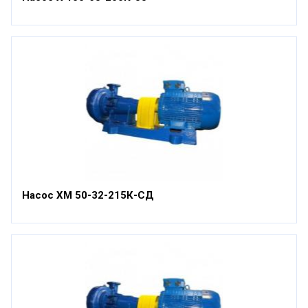
Насос ХМ 50-32-215К-СД