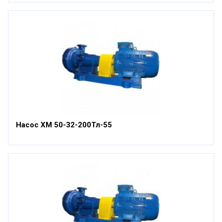
Насос ХМ 50-32-200Тл-55