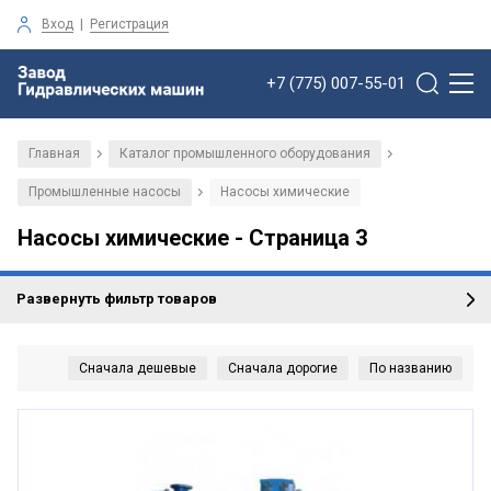
Вход
|
Регистрация
+7 (775) 007-55-01
Главная
Каталог промышленного оборудования
/
/
Промышленные насосы
Насосы химические
/
Насосы химические - Страница 3
Развернуть фильтр товаров