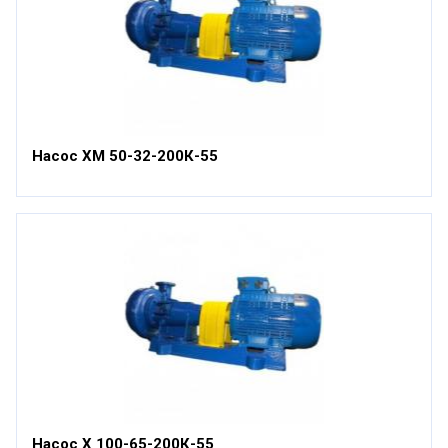
Насос ХМ 50-32-200К-55
Насос Х 100-65-200К-55