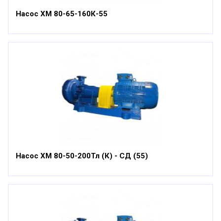
Насос ХМ 80-65-160К-55
Насос ХМ 80-50-200Тл (К) - СД (55)