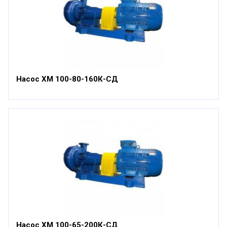
Насос ХМ 100-80-160К-СД
Насос ХМ 100-65-200К-СД