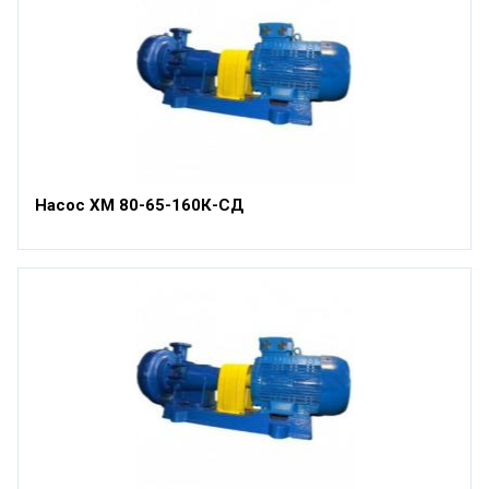
Насос ХМ 80-65-160К-СД