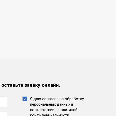
 оставьте заявку онлайн.
Я даю согласие на обработку
персональных данных
в
соответствии с
политикой
конфиденциальности