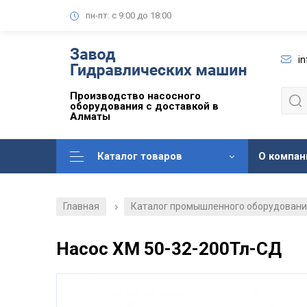
пн-пт: с 9:00 до 18:00
i
Производство насосного
оборудования с доставкой в
Алматы
Каталог товаров
О компан
Главная
Каталог промышленного оборудован
/
Насос ХМ 50-32-200Тл-СД