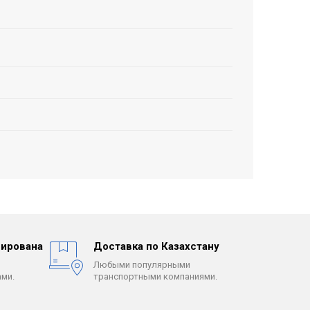
ирована
Доставка по Казахстану
Любыми популярными
ми.
транспортными компаниями.