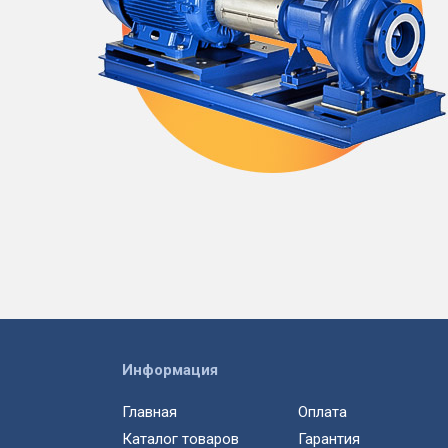
Информация
Главная
Оплата
Каталог товаров
Гарантия