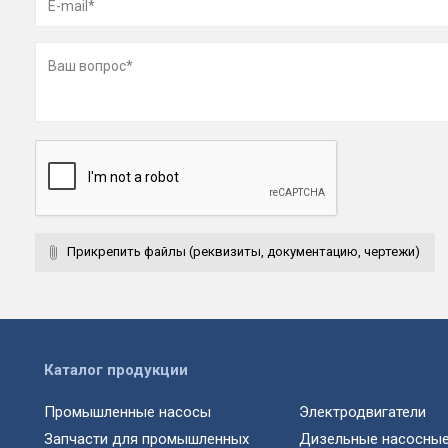
Прикрепить файлы (реквизиты, документацию, чертежи)
Каталог продукции
Промышленные насосы
Электродвигатели
Запчасти для промышленных
Дизельные насосные