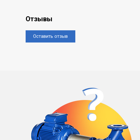
Отзывы
Оставить отзыв