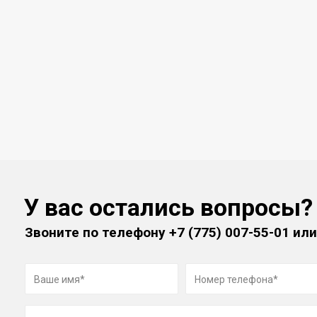
У вас остались вопросы?
Звоните по телефону
+7 (775) 007-55-01
или