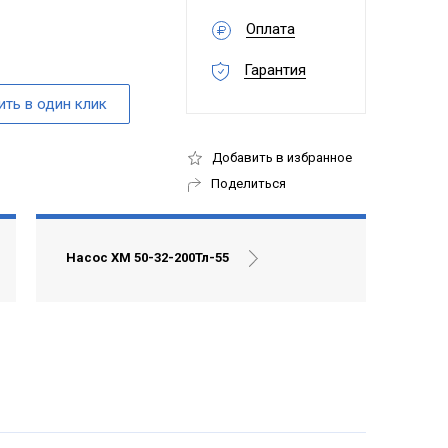
Оплата
Гарантия
Добавить в избранное
Поделиться
Насос ХМ 50-32-200Тл-55