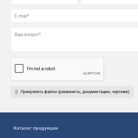
Прикрепить файлы (реквизиты, документацию, чертежи)
Каталог продукции