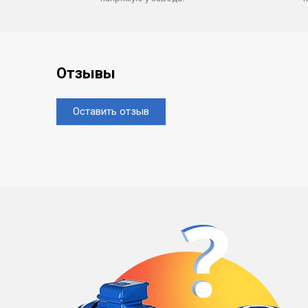
Отзывы
Оставить отзыв