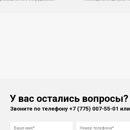
У вас остались вопросы?
Звоните по телефону
+7 (775) 007-55-01
или