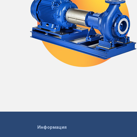
Информация