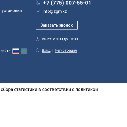
+7 (775) 007-55-01
 установки
info@zgm.kz
пн-пт: с 9:00 до 18:00
Вход
|
Регистрация
сайта:
сбора статистики в соответствии с
политикой