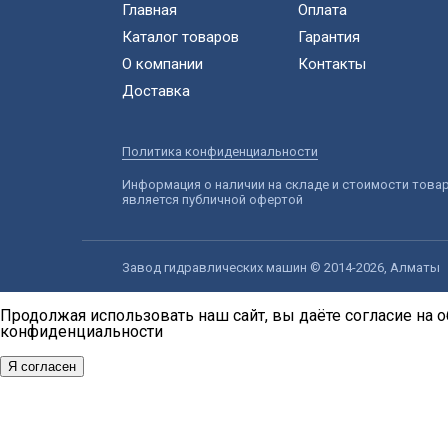
Главная
Оплата
Каталог товаров
Гарантия
О компании
Контакты
Доставка
Политика конфиденциальности
Информация о наличии на складе и стоимости това
является публичной офертой
Завод гидравлических машин © 2014-2026, Алматы
Продолжая использовать наш сайт, вы даёте согласие на о
конфиденциальности
Я согласен