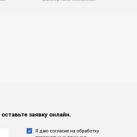
 оставьте заявку онлайн.
Я даю согласие на обработку