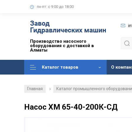
пн-пт: с 9:00 до 18:00
i
Производство насосного
оборудования с доставкой в
Алматы
Каталог товаров
О компан
Главная
Каталог промышленного оборудован
/
Насос ХМ 65-40-200К-СД