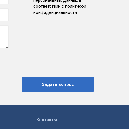
персональных данных
в
соответствии с
политикой
конфиденциальности
Контакты