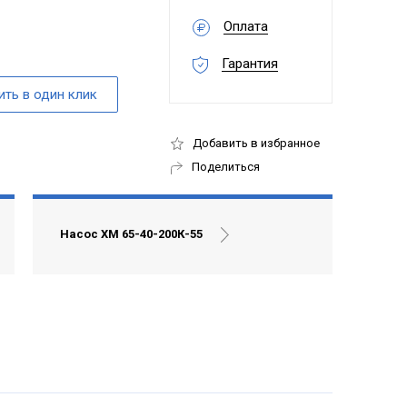
Оплата
Гарантия
Добавить в избранное
Поделиться
Насос ХМ 65-40-200К-55