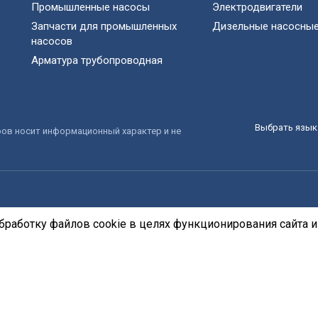
Промышленные насосы
Электродвигатели
Запчасти для промышленных
Дизельные насосные
насосов
Арматура трубопроводная
Выбрать язык 
ров носит информационный характер и не
бработку файлов cookie в целях функционирования сайта и 