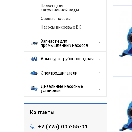
Насосы для
загрязненной воды
Осевые насосы
Насосы вихревые ВК
Запчасти для
промышленных насосов
Арматура трубопроводная
Электродвигатели
Дизельные насосные
установки
Контакты
+7 (775) 007-55-01