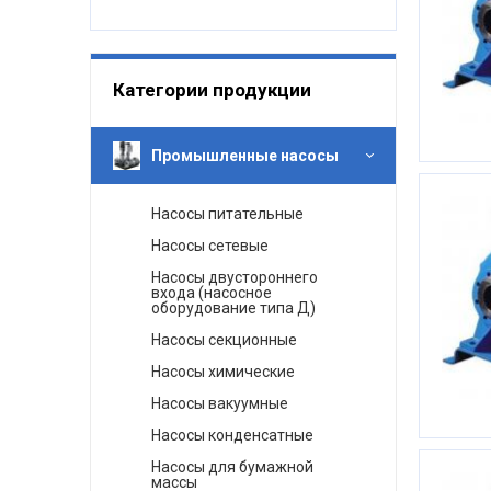
Категории продукции
Промышленные насосы
Насосы питательные
Насосы сетевые
Насосы двустороннего
входа (насосное
оборудование типа Д)
Насосы секционные
Насосы химические
Насосы вакуумные
Насосы конденсатные
Насосы для бумажной
массы