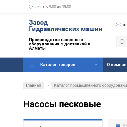
пн-пт: с 9:00 до 18:00
i
Производство насосного
оборудования с доставкой в
Алматы
Каталог товаров
О компан
Главная
Каталог промышленного оборудован
/
Насосы песковые