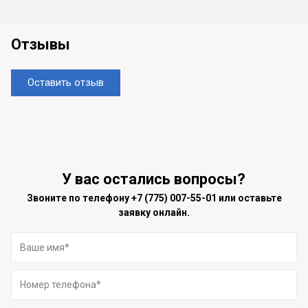
Отзывы
Оставить отзыв
У вас остались вопросы?
Звоните по телефону
+7 (775) 007-55-01
или оставьте
заявку онлайн.