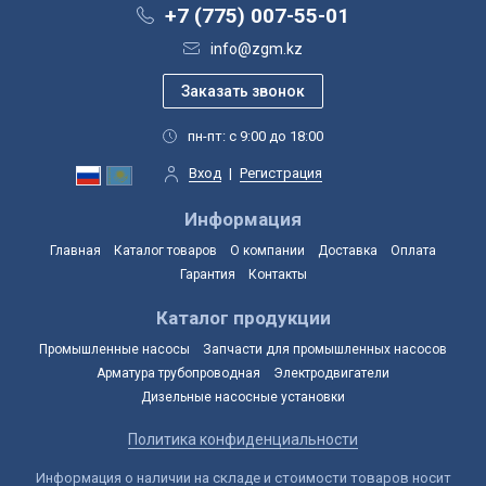
+7 (775) 007-55-01
info@zgm.kz
пн-пт: с 9:00 до 18:00
Вход
|
Регистрация
Информация
Главная
Каталог товаров
О компании
Доставка
Оплата
Гарантия
Контакты
Каталог продукции
Промышленные насосы
Запчасти для промышленных насосов
Арматура трубопроводная
Электродвигатели
Дизельные насосные установки
Политика конфиденциальности
Информация о наличии на складе и стоимости товаров носит