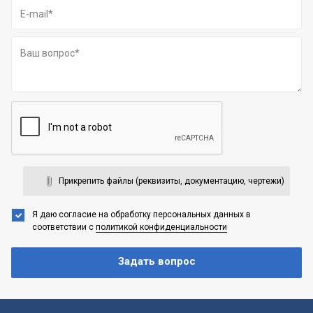
Прикрепить файлы (реквизиты, документацию, чертежи)
Я даю согласие на обработку персональных данных
в
соответствии с
политикой конфиденциальности