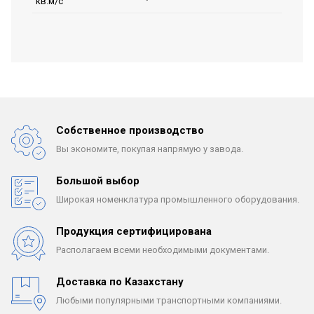
кв.м/с
Собственное производство
Вы экономите, покупая
напрямую у завода.
Большой выбор
Широкая номенклатура
промышленного оборудования.
Продукция сертифицирована
Располагаем всеми
необходимыми документами.
Доставка по Казахстану
Любыми популярными
транспортными компаниями.