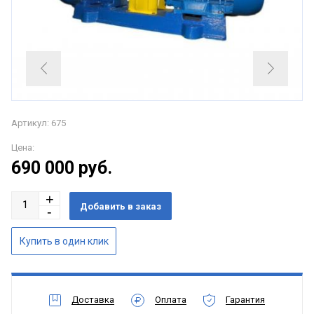
Артикул: 675
Цена:
690 000
руб.
Доставка
Оплата
Гарантия