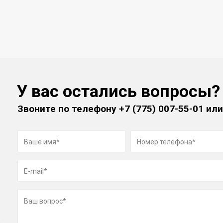
У вас остались вопросы?
Звоните по телефону
+7 (775) 007-55-01
или