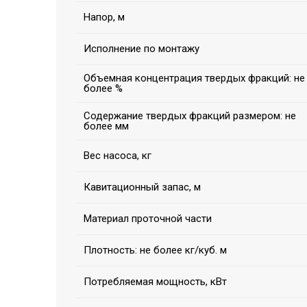
Напор, м
Исполнение по монтажу
Объемная концентрация твердых фракций: не
более %
Содержание твердых фракций размером: не
более мм
Вес насоса, кг
Кавитационный запас, м
Материал проточной части
Плотность: не более кг/куб. м
Потребляемая мощность, кВт