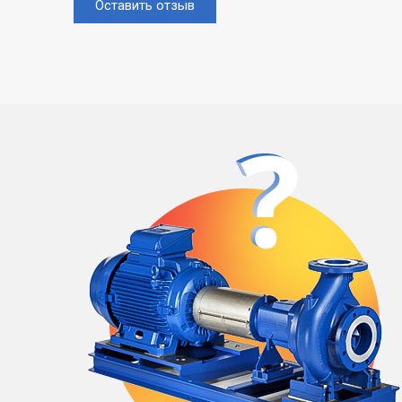
Оставить отзыв