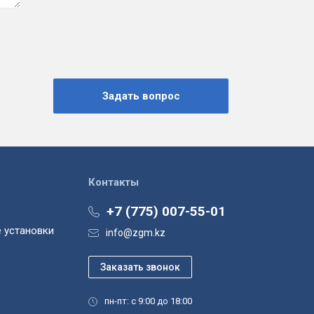
Контакты
+7 (775) 007-55-01
 установки
info@zgm.kz
пн-пт: с 9:00 до 18:00