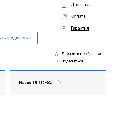
Доставка
Оплата
Гарантия
Добавить в избранное
Поделиться
Насос 1Д 630-90а