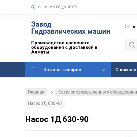
пн-пт: с 9:00 до 18:00
i
Производство насосного
оборудования с доставкой в
Алматы
Каталог товаров
О компан
Главная
Каталог промышленного оборудован
/
Насос 1Д 630-90
Насос 1Д 630-90