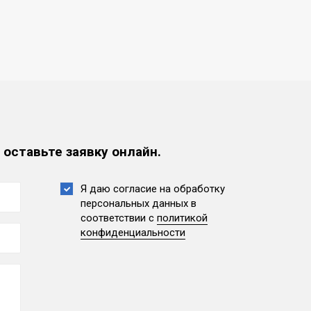
 оставьте заявку онлайн.
Я даю согласие на обработку
персональных данных
в
соответствии с
политикой
конфиденциальности