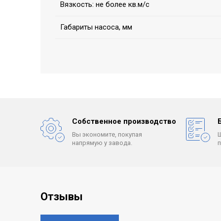
Вязкость: не более кв.м/с
Габариты насоса, мм
Собственное производство
Вы экономите, покупая
напрямую у завода.
Отзывы