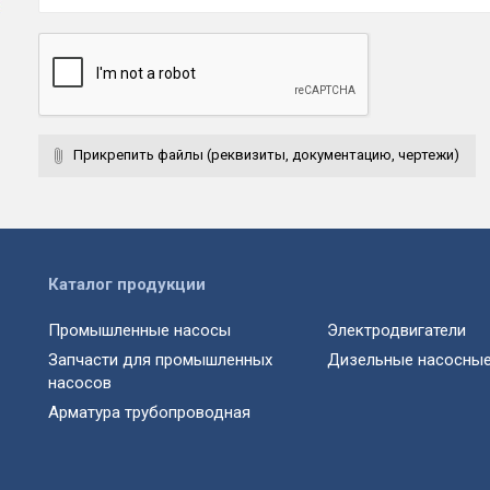
Прикрепить файлы (реквизиты, документацию, чертежи)
Каталог продукции
Промышленные насосы
Электродвигатели
Запчасти для промышленных
Дизельные насосные
насосов
Арматура трубопроводная