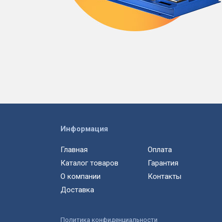
Информация
Главная
Оплата
Каталог товаров
Гарантия
О компании
Контакты
Доставка
Политика конфиденциальности