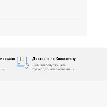
ирована
Доставка по Казахстану
Любыми популярными
ми.
транспортными компаниями.