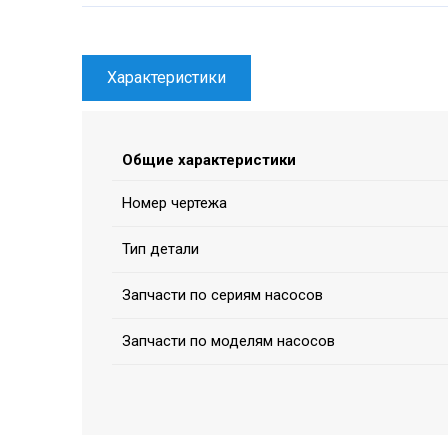
Характеристики
Общие характеристики
Номер чертежа
Тип детали
Запчасти по сериям насосов
Запчасти по моделям насосов