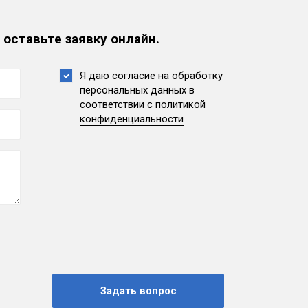
 оставьте заявку онлайн.
Я даю согласие на обработку
персональных данных
в
соответствии с
политикой
конфиденциальности