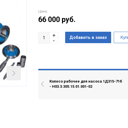
Цена:
66 000
руб.
Колесо рабочее для насоса 1Д315-71б
- Н03.3.305.15.01.001-02