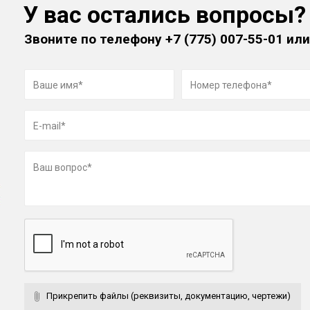
У вас остались вопросы?
Звоните по телефону
+7 (775) 007-55-01
или
Прикрепить файлы (реквизиты, документацию, чертежи)