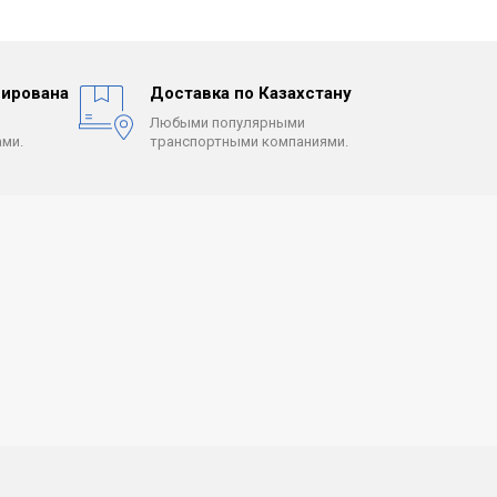
ирована
Доставка по Казахстану
Любыми популярными
ми.
транспортными компаниями.