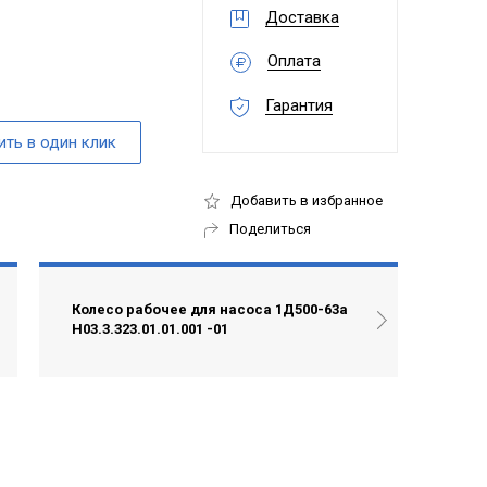
Доставка
Оплата
Гарантия
Добавить в избранное
Поделиться
Колесо рабочее для насоса 1Д500-63а
Н03.3.323.01.01.001 -01