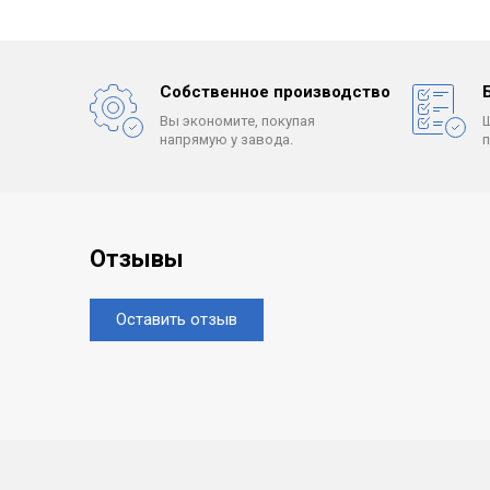
Собственное производство
Вы экономите, покупая
напрямую у завода.
Отзывы
Оставить отзыв