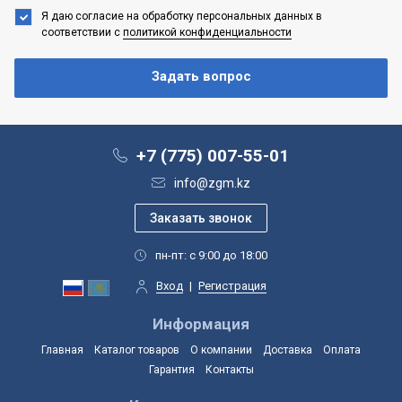
Я даю согласие на обработку персональных данных
в
соответствии с
политикой конфиденциальности
+7 (775) 007-55-01
info@zgm.kz
пн-пт: с 9:00 до 18:00
Вход
|
Регистрация
Информация
Главная
Каталог товаров
О компании
Доставка
Оплата
Гарантия
Контакты