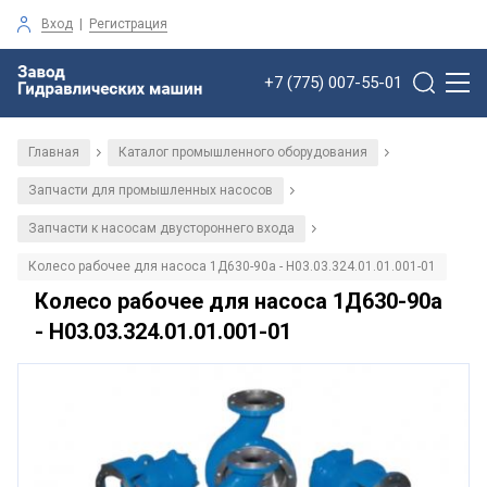
Вход
|
Регистрация
+7 (775) 007-55-01
Главная
Каталог промышленного оборудования
/
/
Запчасти для промышленных насосов
/
Запчасти к насосам двустороннего входа
/
Колесо рабочее для насоса 1Д630-90а - Н03.03.324.01.01.001-01
Колесо рабочее для насоса 1Д630-90а
- Н03.03.324.01.01.001-01