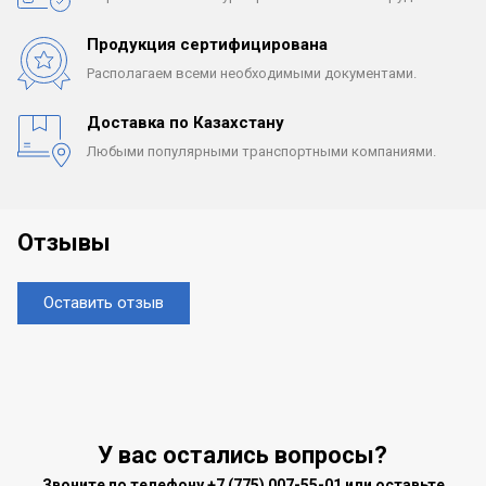
Продукция сертифицирована
Располагаем всеми
необходимыми документами.
Доставка по Казахстану
Любыми популярными
транспортными компаниями.
Отзывы
Оставить отзыв
У вас остались вопросы?
Звоните по телефону
+7 (775) 007-55-01
или оставьте