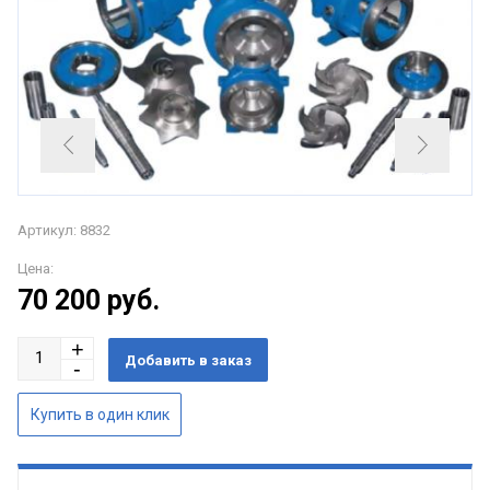
Артикул: 8832
Цена:
70 200
руб.