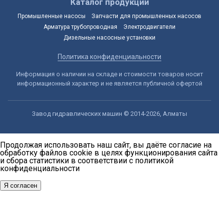
Каталог продукции
Промышленные насосы
Запчасти для промышленных насосов
Арматура трубопроводная
Электродвигатели
Дизельные насосные установки
Политика конфиденциальности
Информация о наличии на складе и стоимости товаров носит
информационный характер и не является публичной офертой
Завод гидравлических машин © 2014-2026, Алматы
Продолжая использовать наш сайт, вы даёте согласие на
обработку файлов cookie в целях функционирования сайта
и сбора статистики в соответствии с
политикой
конфиденциальности
Я согласен