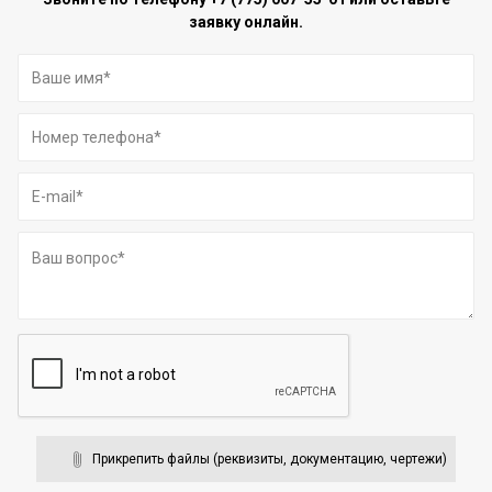
заявку онлайн.
Прикрепить файлы (реквизиты, документацию, чертежи)