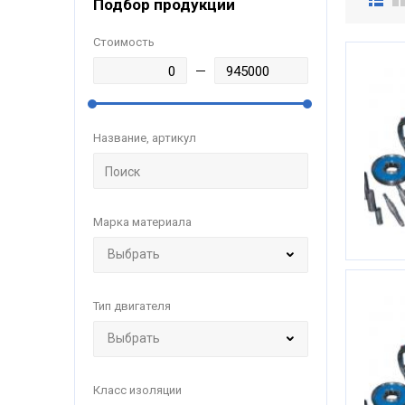
Подбор продукции
Стоимость
Название, артикул
Марка материала
Тип двигателя
Класс изоляции