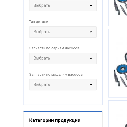
Тип детали
Запчасти по сериям насосов
Запчасти по моделям насосов
Категории продукции