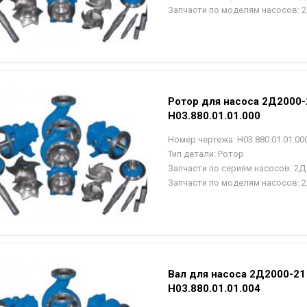
Запчасти по моделям насосов:
2
Ротор для насоса 2Д2000-
Н03.880.01.01.000
Номер чертежа:
Н03.880.01.01.00
Тип детали:
Ротор
Запчасти по сериям насосов:
2Д
Запчасти по моделям насосов:
2
Вал для насоса 2Д2000-21 
Н03.880.01.01.004