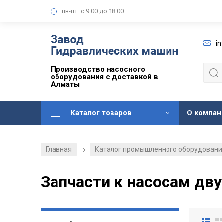
пн-пт: с 9:00 до 18:00
i
Производство насосного
оборудования с доставкой в
Алматы
Каталог товаров
О компан
Главная
Каталог промышленного оборудован
/
Запчасти к насосам дву