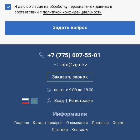
Я даю согласие на обработку персональных данных
в
соответствии с
политикой конфиденциальности
+7 (775) 007-55-01
info@zgm.kz
пн-пт: с 9:00 до 18:00
Вход
|
Регистрация
Информация
Главная
Каталог товаров
О компании
Доставка
Оплата
Гарантия
Контакты