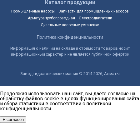
Каталог продукции
Промышленные насосы
Запчасти для промышленных насосов
Арматура трубопроводная
Электродвигатели
Дизельные насосные установки
Политика конфиденциальности
Информация о наличии на складе и стоимости товаров носит
информационный характер и не является публичной офертой
Завод гидравлических машин © 2014-2026, Алматы
Продолжая использовать наш сайт, вы даёте согласие на
обработку файлов cookie в целях функционирования сайта
и сбора статистики в соответствии с
политикой
конфиденциальности
Я согласен