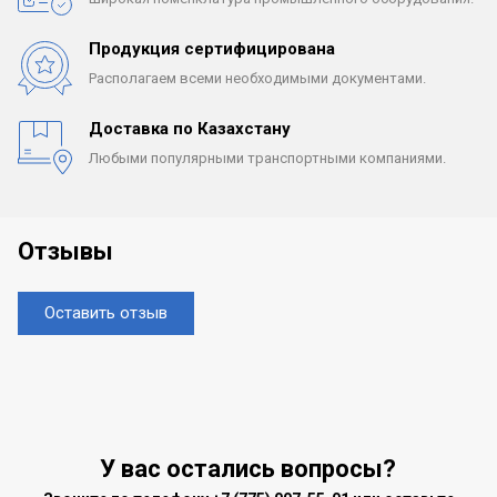
Продукция сертифицирована
Располагаем всеми
необходимыми документами.
Доставка по Казахстану
Любыми популярными
транспортными компаниями.
Отзывы
Оставить отзыв
У вас остались вопросы?