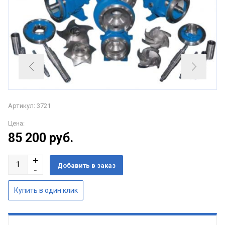
Артикул: 3721
Цена:
85 200
руб.