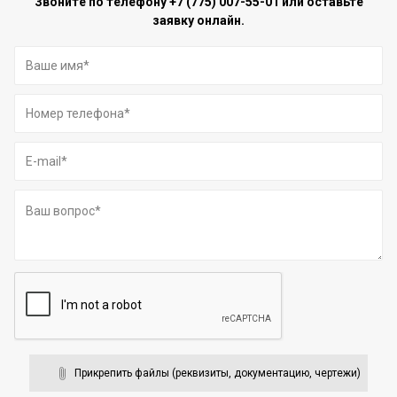
Звоните по телефону
+7 (775) 007-55-01
или оставьте
заявку онлайн.
Прикрепить файлы (реквизиты, документацию, чертежи)