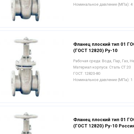
Номинальное давление (МПа):
4
Фланец плоский тип 01 ГО
(ГОСТ 12820) Ру-10
Рабочая среда:
Вода, Пар, Газ, 
Материал корпуса:
Сталь СТ 20
ГОСТ:
12820-80
Номинальное давление (МПа):
1
Фланец плоский тип 01 ГО
(ГОСТ 12820) Ру-10 Росси