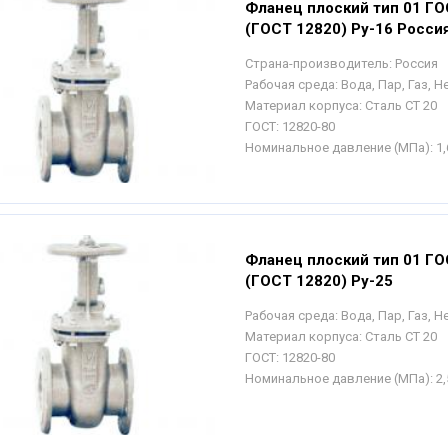
Фланец плоский тип 01 ГО
(ГОСТ 12820) Ру-16 Росси
Страна-производитель:
Россия
Рабочая среда:
Вода, Пар, Газ, 
Материал корпуса:
Сталь СТ 20
ГОСТ:
12820-80
Номинальное давление (МПа):
1,
Фланец плоский тип 01 ГО
(ГОСТ 12820) Ру-25
Рабочая среда:
Вода, Пар, Газ, 
Материал корпуса:
Сталь СТ 20
ГОСТ:
12820-80
Номинальное давление (МПа):
2,