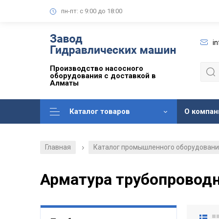
пн-пт: с 9:00 до 18:00
i
Производство насосного
оборудования с доставкой в
Алматы
Каталог товаров
О компан
Главная
Каталог промышленного оборудован
/
Арматура трубопроводн