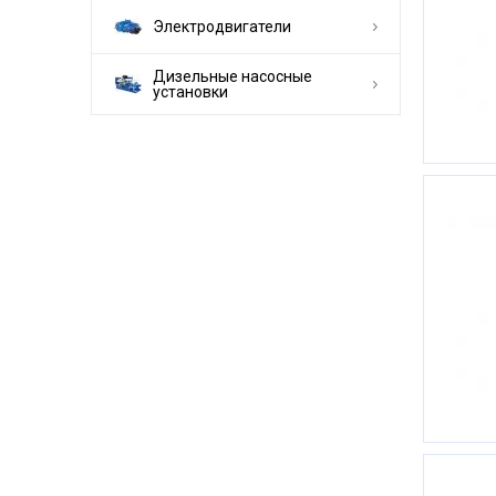
Электродвигатели
Дизельные насосные
установки