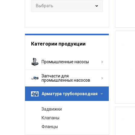
Категории продукции
Промышленные насосы
Запчасти для
промышленных насосов
Арматура трубопроводная
Задвижки
Клапаны
Фланцы