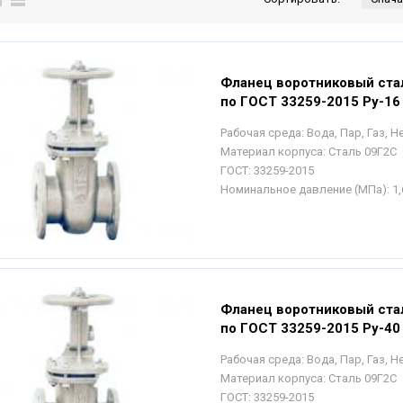
Фланец воротниковый ста
по ГОСТ 33259-2015 Ру-16
Рабочая среда:
Вода, Пар, Газ, 
Материал корпуса:
Сталь 09Г2С
ГОСТ:
33259-2015
Номинальное давление (МПа):
1,
Фланец воротниковый ста
по ГОСТ 33259-2015 Ру-40
Рабочая среда:
Вода, Пар, Газ, 
Материал корпуса:
Сталь 09Г2С
ГОСТ:
33259-2015