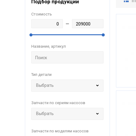
Подбор продукции
Стоимость
Название, артикул
Тип детали
Запчасти по сериям насосов
Запчасти по моделям насосов