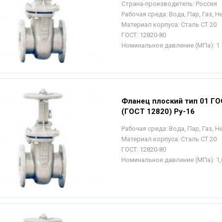
Страна-производитель:
Россия
Рабочая среда:
Вода, Пар, Газ, 
Материал корпуса:
Сталь СТ 20
ГОСТ:
12820-80
Номинальное давление (МПа):
1
Фланец плоский тип 01 ГО
(ГОСТ 12820) Ру-16
Рабочая среда:
Вода, Пар, Газ, 
Материал корпуса:
Сталь СТ 20
ГОСТ:
12820-80
Номинальное давление (МПа):
1,