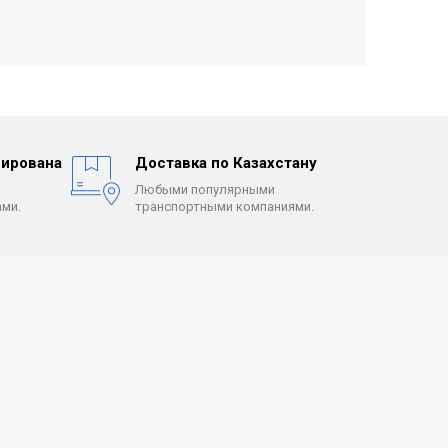
ирована
Доставка по Казахстану
Любыми популярными
ми.
транспортными компаниями.