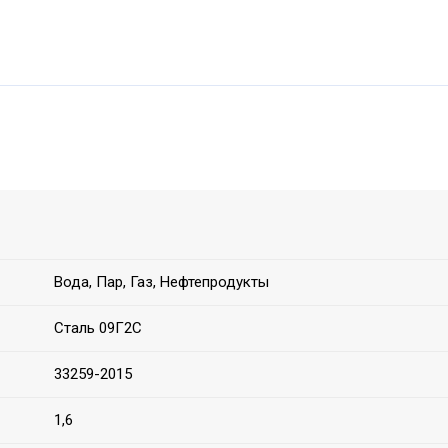
Вода, Пар, Газ, Нефтепродукты
Сталь 09Г2С
33259-2015
1,6