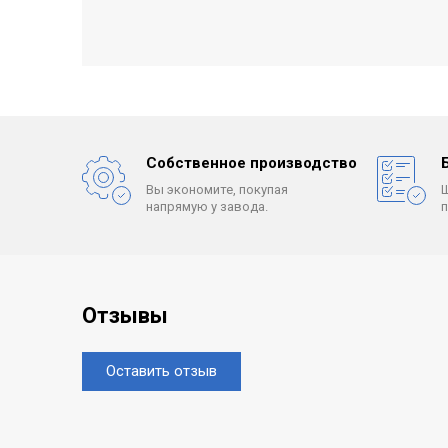
Собственное производство
Вы экономите, покупая
напрямую у завода.
Отзывы
Оставить отзыв