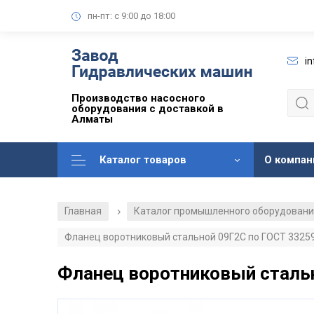
пн-пт: с 9:00 до 18:00
i
Производство насосного
оборудования с доставкой в
Алматы
Каталог товаров
О компан
Главная
Каталог промышленного оборудован
/
Фланец воротниковый стальной 09Г2С по ГОСТ 33259
Фланец воротниковый стальн