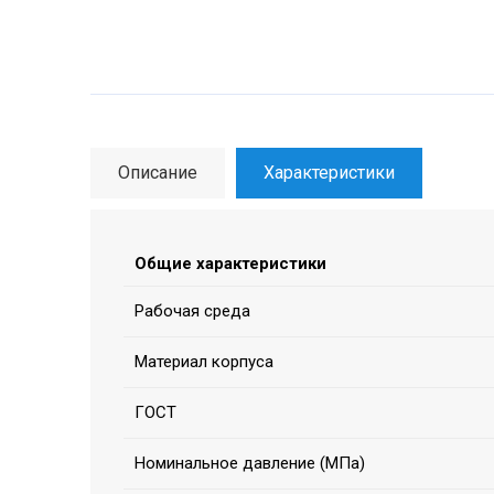
Описание
Характеристики
Общие характеристики
Рабочая среда
Материал корпуса
ГОСТ
Номинальное давление (МПа)