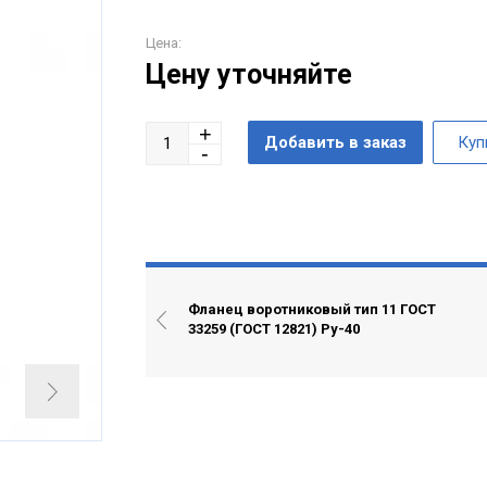
Цена:
Цену уточняйте
Фланец воротниковый тип 11 ГОСТ
33259 (ГОСТ 12821) Ру-40