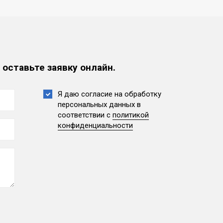
 оставьте заявку онлайн.
Я даю согласие на обработку
персональных данных
в
соответствии с
политикой
конфиденциальности