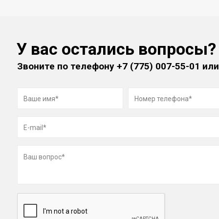
У вас остались вопросы?
Звоните по телефону
+7 (775) 007-55-01
или