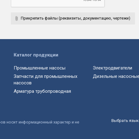
Прикрепить файлы (реквизиты, документацию, чертежи)
Каталог продукции
Промышленные насосы
Электродвигатели
Запчасти для промышленных
Дизельные насосные
насосов
Арматура трубопроводная
Выбрать язык 
ров носит информационный характер и не