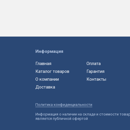
Информация
Главная
Оплата
Каталог товаров
Гарантия
О компании
Контакты
Доставка
Политика конфиденциальности
Информация о наличии на складе и стоимости това
является публичной офертой