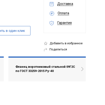
Доставка
Оплата
Гарантия
Добавить в избранное
Поделиться
Фланец воротниковый стальной 09Г2С
по ГОСТ 33259-2015 Ру-40