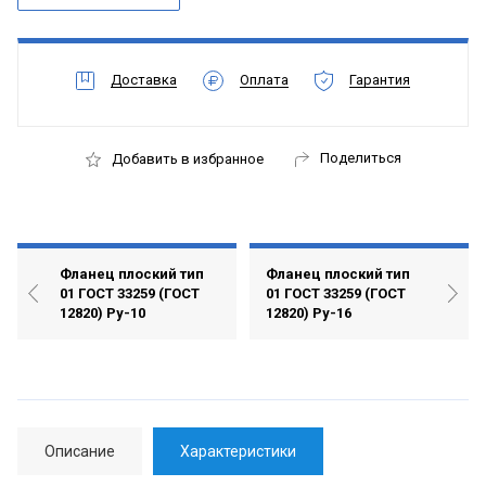
Доставка
Оплата
Гарантия
Поделиться
Добавить в избранное
Фланец плоский тип
Фланец плоский тип
01 ГОСТ 33259 (ГОСТ
01 ГОСТ 33259 (ГОСТ
12820) Ру-10
12820) Ру-16
Описание
Характеристики