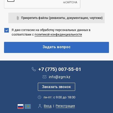
Прикрепить файлы (реквизиты, документацию, чертежи)
Я даю согласие на обработку персональных данных
в
соответствии с
политикой конфиденциальности
+7 (775) 007-55-01
info@zgm.kz
пн-пт: с 9:00 до 18:00
Вход
|
Регистрация