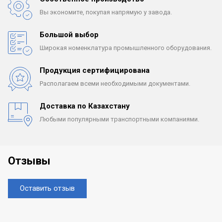
Вы экономите, покупая
напрямую у завода.
Большой выбор
Широкая номенклатура
промышленного оборудования.
Продукция сертифицирована
Располагаем всеми
необходимыми документами.
Доставка по Казахстану
Любыми популярными
транспортными компаниями.
Отзывы
Оставить отзыв