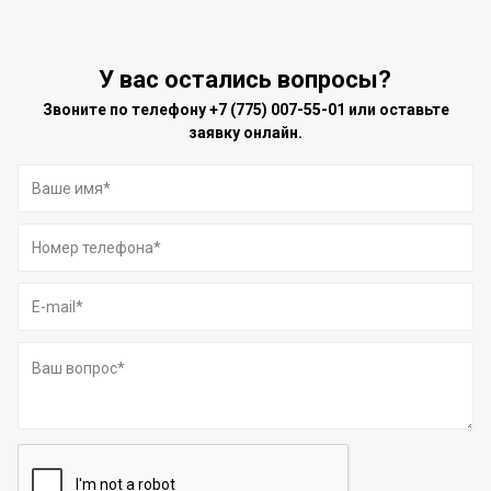
У вас остались вопросы?
Звоните по телефону
+7 (775) 007-55-01
или оставьте
заявку онлайн.