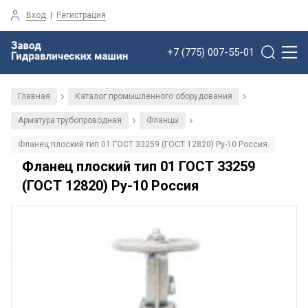
Вход
|
Регистрация
+7 (775) 007-55-01
Главная
Каталог промышленного оборудования
/
/
Арматура трубопроводная
Фланцы
/
/
Фланец плоский тип 01 ГОСТ 33259 (ГОСТ 12820) Ру-10 Россия
Фланец плоский тип 01 ГОСТ 33259
(ГОСТ 12820) Ру-10 Россия