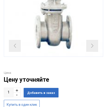
Цена:
Цену уточняйте