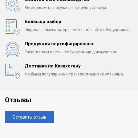
Вы экономите, покупая
напрямую у завода.
Большой выбор
Широкая номенклатура
промышленного оборудования.
Продукция сертифицирована
Располагаем всеми
необходимыми документами.
Доставка по Казахстану
Любыми популярными
транспортными компаниями.
Отзывы
Оставить отзыв