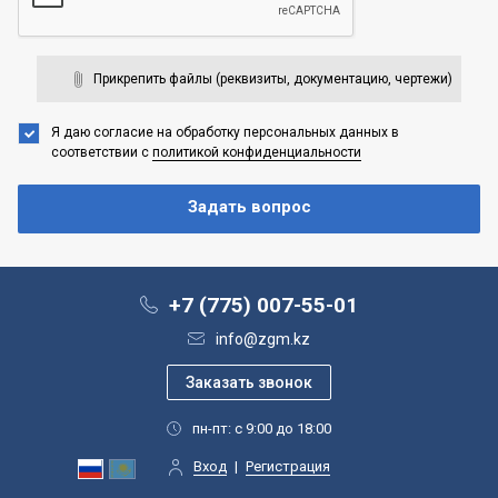
Прикрепить файлы (реквизиты, документацию, чертежи)
Я даю согласие на обработку персональных данных
в
соответствии с
политикой конфиденциальности
+7 (775) 007-55-01
info@zgm.kz
пн-пт: с 9:00 до 18:00
Вход
|
Регистрация