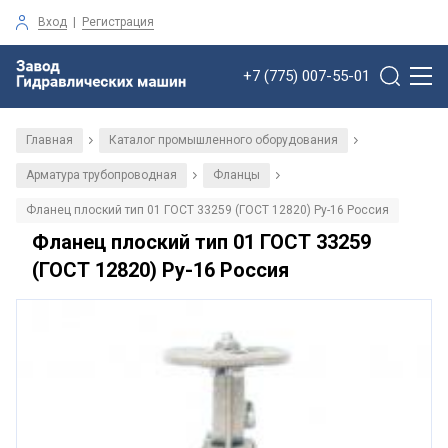
Вход
|
Регистрация
+7 (775) 007-55-01
Главная
Каталог промышленного оборудования
/
/
Арматура трубопроводная
Фланцы
/
/
Фланец плоский тип 01 ГОСТ 33259 (ГОСТ 12820) Ру-16 Россия
Фланец плоский тип 01 ГОСТ 33259
(ГОСТ 12820) Ру-16 Россия