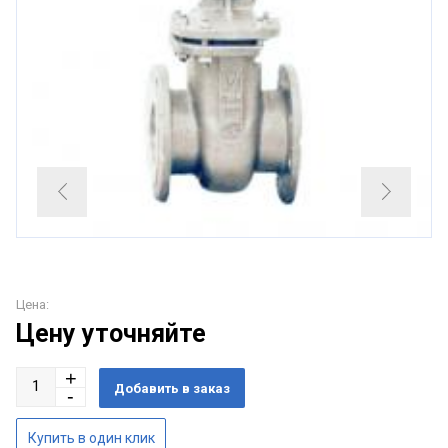
Цена:
Цену уточняйте