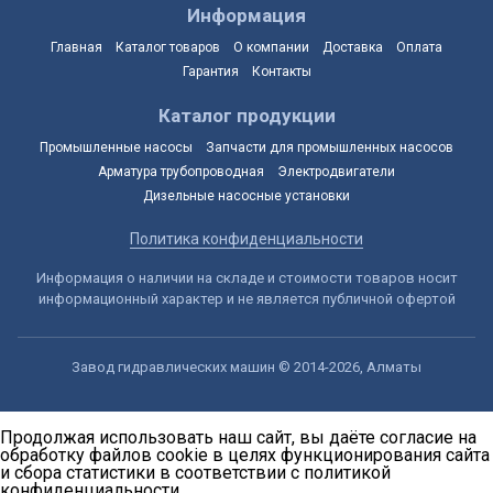
Информация
Главная
Каталог товаров
О компании
Доставка
Оплата
Гарантия
Контакты
Каталог продукции
Промышленные насосы
Запчасти для промышленных насосов
Арматура трубопроводная
Электродвигатели
Дизельные насосные установки
Политика конфиденциальности
Информация о наличии на складе и стоимости товаров носит
информационный характер и не является публичной офертой
Завод гидравлических машин © 2014-2026, Алматы
Продолжая использовать наш сайт, вы даёте согласие на
обработку файлов cookie в целях функционирования сайта
и сбора статистики в соответствии с
политикой
конфиденциальности