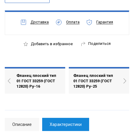
Доставка
Оплата
Гарантия
Поделиться
Добавить в избранное
Фланец плоский тип
Фланец плоский тип
01 ГОСТ 33259 (ГОСТ
01 ГОСТ 33259 (ГОСТ
12820) Ру-16
12820) Ру-25
Описание
Характеристики