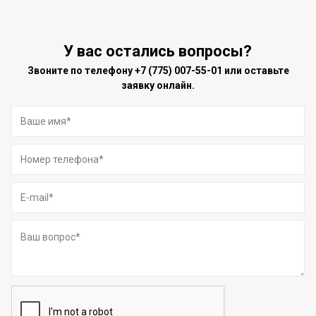
У вас остались вопросы?
Звоните по телефону
+7 (775) 007-55-01
или оставьте
заявку онлайн.