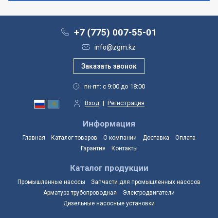
+7 (775) 007-55-01
info@zgm.kz
пн-пт: с 9:00 до 18:00
Вход
|
Регистрация
Информация
Главная
Каталог товаров
О компании
Доставка
Оплата
Гарантия
Контакты
Каталог продукции
Промышленные насосы
Запчасти для промышленных насосов
Арматура трубопроводная
Электродвигатели
Дизельные насосные установки