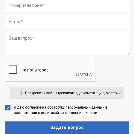
Прикрепить файлы (реквизиты, документацию, чертежи)
Я даю согласие на обработку персональных данных
в
соответствии с
политикой конфиденциальности