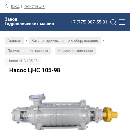
Вход
|
Регистрация
+7 (775) 007-55-01
Главная
Каталог промышленного оборудования
/
/
Промышленные насосы
Насосы секционные
/
/
Насос ЦНС 105-98
Насос ЦНС 105-98