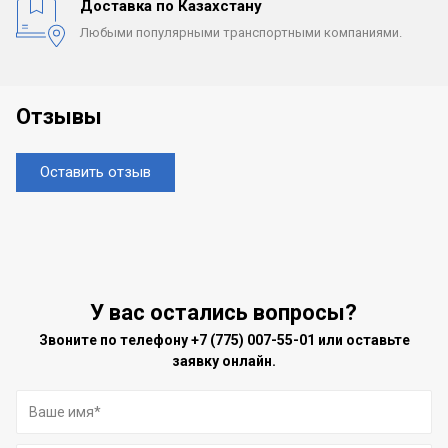
Доставка по Казахстану
Любыми популярными
транспортными компаниями.
Отзывы
Оставить отзыв
У вас остались вопросы?
Звоните по телефону
+7 (775) 007-55-01
или оставьте
заявку онлайн.