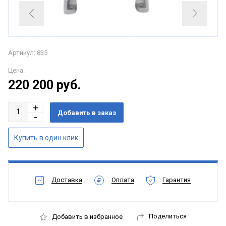
Артикул: 835
Цена:
220 200
руб.
Доставка
Оплата
Гарантия
Поделиться
Добавить в избранное