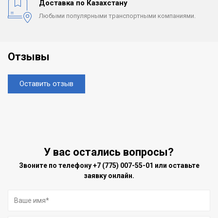
Доставка по Казахстану
Любыми популярными
транспортными компаниями.
Отзывы
Оставить отзыв
У вас остались вопросы?
Звоните по телефону
+7 (775) 007-55-01
или оставьте
заявку онлайн.