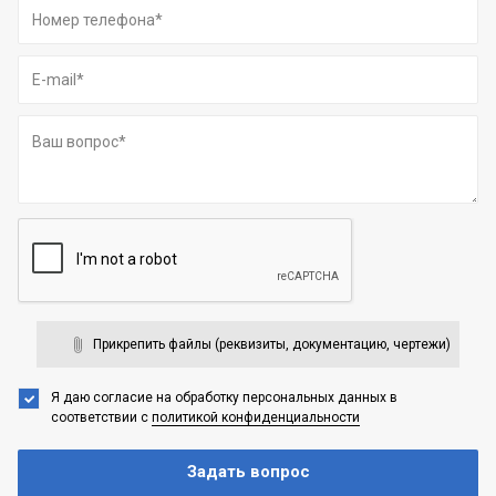
Прикрепить файлы (реквизиты, документацию, чертежи)
Я даю согласие на обработку персональных данных
в
соответствии с
политикой конфиденциальности