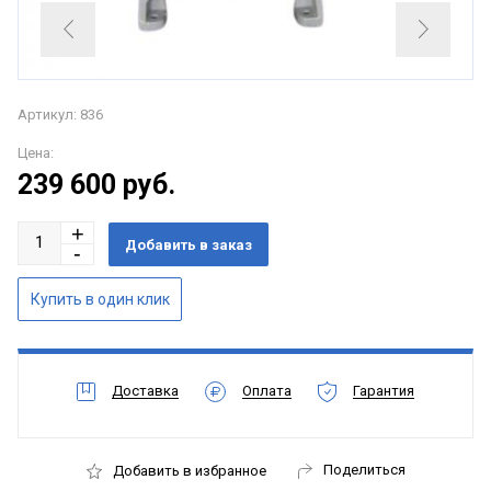
Артикул: 836
Цена:
239 600
руб.
Доставка
Оплата
Гарантия
Поделиться
Добавить в избранное