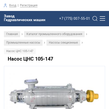
Вход
|
Регистрация
+7 (775) 007-55-01
Главная
Каталог промышленного оборудования
/
/
Промышленные насосы
Насосы секционные
/
/
Насос ЦНС 105-147
Насос ЦНС 105-147