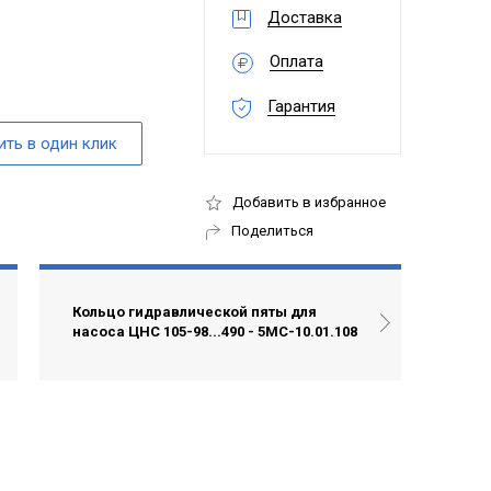
Доставка
Оплата
Гарантия
Добавить в избранное
Поделиться
Кольцо гидравлической пяты для
насоса ЦНС 105-98...490 - 5МС-10.01.108