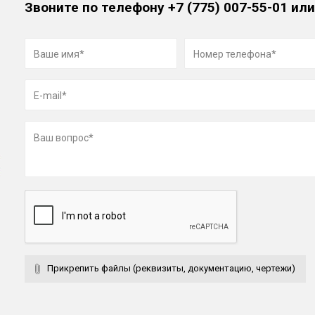
Звоните по телефону
+7 (775) 007-55-01
или
Прикрепить файлы (реквизиты, документацию, чертежи)