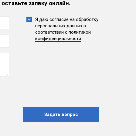
 оставьте заявку онлайн.
Я даю согласие на обработку
персональных данных
в
соответствии с
политикой
конфиденциальности