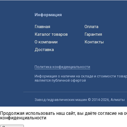
Информация
Главная
Оплата
Каталог товаров
Гарантия
О компании
Контакты
Доставка
Политика конфиденциальности
Информация о наличии на складе и стоимости това
является публичной офертой
Завод гидравлических машин © 2014-2026, Алматы
Продолжая использовать наш сайт, вы даёте согласие на о
конфиденциальности