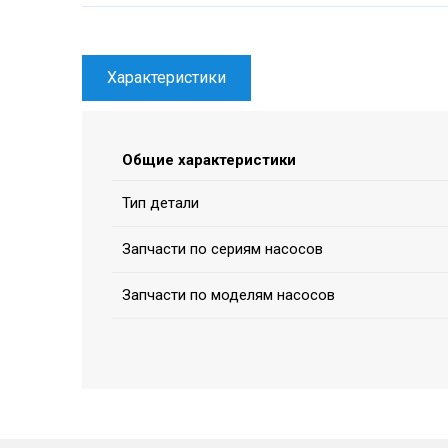
Характеристики
Общие характеристики
Тип детали
Запчасти по сериям насосов
Запчасти по моделям насосов