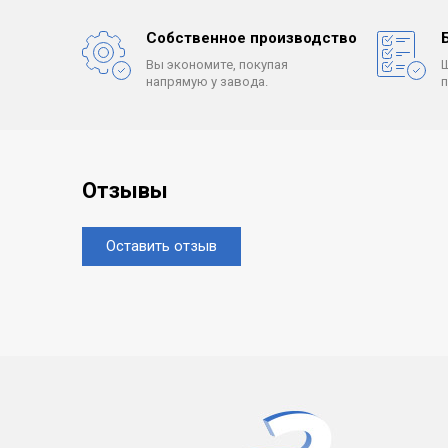
Собственное производство
Вы экономите, покупая
напрямую у завода.
Отзывы
Оставить отзыв