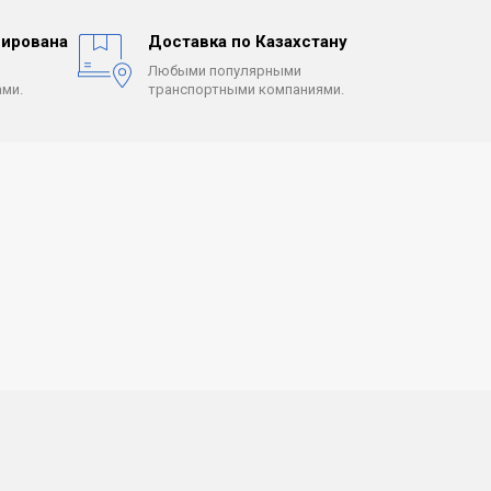
ирована
Доставка по Казахстану
Любыми популярными
ми.
транспортными компаниями.