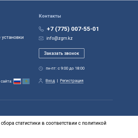
Контакты
+7 (775) 007-55-01
 установки
info@zgm.kz
пн-пт: с 9:00 до 18:00
Вход
|
Регистрация
сайта:
сбора статистики в соответствии с
политикой