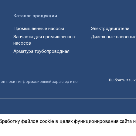
Каталог продукции
Промышленные насосы
Электродвигатели
Запчасти для промышленных
Дизельные насосные
насосов
Арматура трубопроводная
Выбрать язык 
ров носит информационный характер и не
бработку файлов cookie в целях функционирования сайта и 