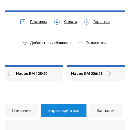
Доставка
Оплата
Гарантия
Поделиться
Добавить в избранное
Насос БМ 125/20
Насос БМ 236/28
Описание
Характеристики
Запчасти