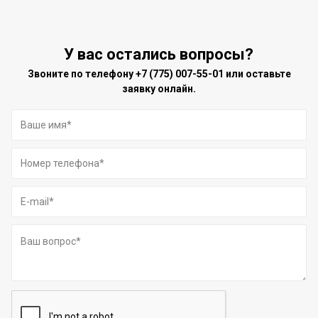
У вас остались вопросы?
Звоните по телефону
+7 (775) 007-55-01
или оставьте
заявку онлайн.