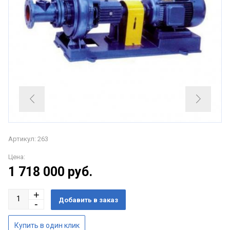
Артикул: 263
Цена:
1 718 000
руб.