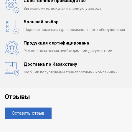
Собственное производство
Вы экономите, покупая
напрямую у завода.
Большой выбор
Широкая номенклатура
промышленного оборудования.
Продукция сертифицирована
Располагаем всеми
необходимыми документами.
Доставка по Казахстану
Любыми популярными
транспортными компаниями.
Отзывы
Оставить отзыв