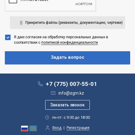
Прикрепить файлы (реквизиты, документацию, чертежи)
Я даю согласие на обработку персональных данных
в
соответствии с
политикой конфиденциальности
+7 (775) 007-55-01
info@zgm.kz
пн-пт: с 9:00 до 18:00
Вход
|
Регистрация