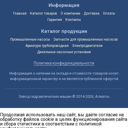
Информация
Главная
Каталог товаров
О компании
Доставка
Оплата
Гарантия
Контакты
Каталог продукции
Промышленные насосы
Запчасти для промышленных насосов
Арматура трубопроводная
Электродвигатели
Дизельные насосные установки
Политика конфиденциальности
Информация о наличии на складе и стоимости товаров носит
информационный характер и не является публичной офертой
Завод гидравлических машин © 2014-2026, Алматы
Продолжая использовать наш сайт, вы даёте согласие на
обработку файлов cookie в целях функционирования сайта
и сбора статистики в соответствии с
политикой