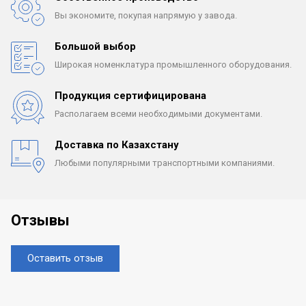
Вы экономите, покупая
напрямую у завода.
Большой выбор
Широкая номенклатура
промышленного оборудования.
Продукция сертифицирована
Располагаем всеми
необходимыми документами.
Доставка по Казахстану
Любыми популярными
транспортными компаниями.
Отзывы
Оставить отзыв