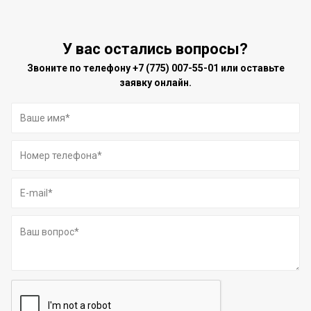
У вас остались вопросы?
Звоните по телефону
+7 (775) 007-55-01
или оставьте
заявку онлайн.