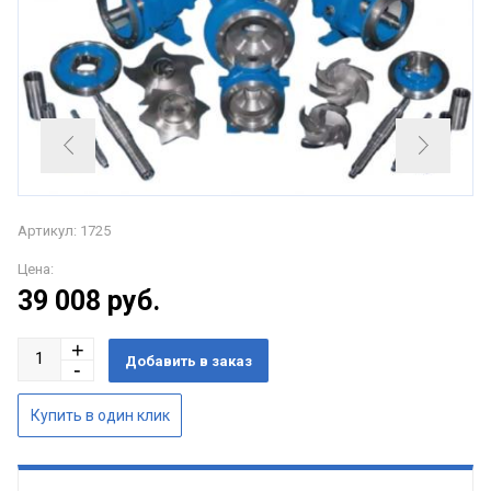
Артикул: 1725
Цена:
39 008
руб.