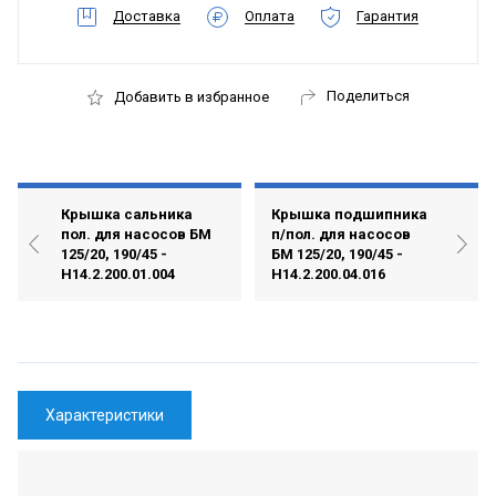
Доставка
Оплата
Гарантия
Поделиться
Добавить в избранное
Крышка сальника
Крышка подшипника
пол. для насосов БМ
п/пол. для насосов
125/20, 190/45 -
БМ 125/20, 190/45 -
Н14.2.200.01.004
Н14.2.200.04.016
Характеристики