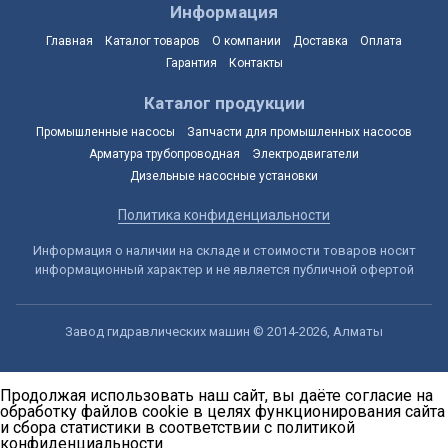
Информация
Главная
Каталог товаров
О компании
Доставка
Оплата
Гарантия
Контакты
Каталог продукции
Промышленные насосы
Запчасти для промышленных насосов
Арматура трубопроводная
Электродвигатели
Дизельные насосные установки
Политика конфиденциальности
Информация о наличии на складе и стоимости товаров носит
информационный характер и не является публичной офертой
Завод гидравлических машин © 2014-2026, Алматы
Продолжая использовать наш сайт, вы даёте согласие на
обработку файлов cookie в целях функционирования сайта
и сбора статистики в соответствии с
политикой
конфиденциальности