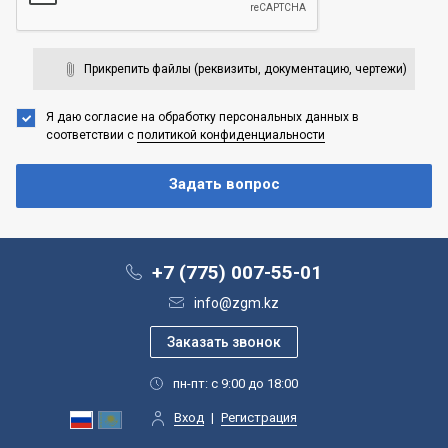
Прикрепить файлы (реквизиты, документацию, чертежи)
Я даю согласие на обработку персональных данных
в
соответствии с
политикой конфиденциальности
+7 (775) 007-55-01
info@zgm.kz
пн-пт: с 9:00 до 18:00
Вход
|
Регистрация