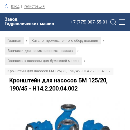
Вход
|
Регистрация
+7 (775) 007-55-01
Главная
Каталог промышленного оборудования
/
/
Запчасти для промышленных насосов
/
Запчасти к насосам для бумажной массы
/
Кронштейн для насосов БМ 125/20, 190/45 - Н14.2.200.04.002
Кронштейн для насосов БМ 125/20,
190/45 - Н14.2.200.04.002