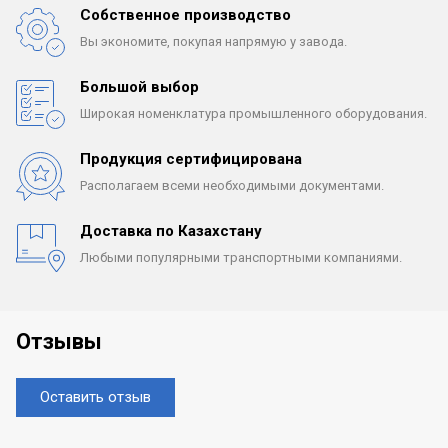
Собственное производство
Вы экономите, покупая
напрямую у завода.
Большой выбор
Широкая номенклатура
промышленного оборудования.
Продукция сертифицирована
Располагаем всеми
необходимыми документами.
Доставка по Казахстану
Любыми популярными
транспортными компаниями.
Отзывы
Оставить отзыв