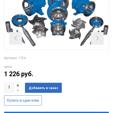
Артикул: 1724
Цена:
1 226
руб.