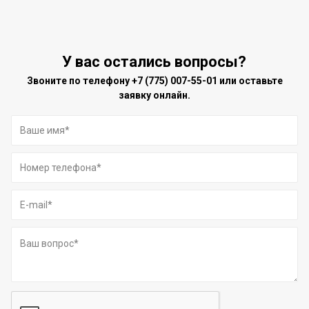
У вас остались вопросы?
Звоните по телефону
+7 (775) 007-55-01
или оставьте
заявку онлайн.