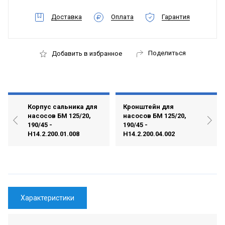
Доставка
Оплата
Гарантия
Поделиться
Добавить в избранное
Корпус сальника для
Кронштейн для
насосов БМ 125/20,
насосов БМ 125/20,
190/45 -
190/45 -
Н14.2.200.01.008
Н14.2.200.04.002
Характеристики