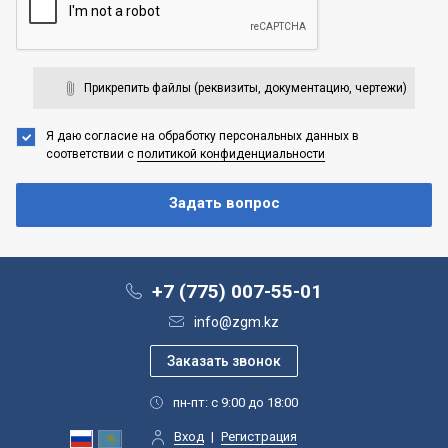
Прикрепить файлы (реквизиты, документацию, чертежи)
Я даю согласие на обработку персональных данных
в
соответствии с
политикой конфиденциальности
+7 (775) 007-55-01
info@zgm.kz
пн-пт: с 9:00 до 18:00
Вход
|
Регистрация