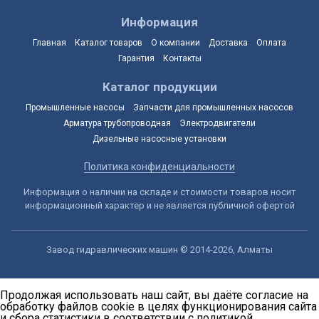
Информация
Главная
Каталог товаров
О компании
Доставка
Оплата
Гарантия
Контакты
Каталог продукции
Промышленные насосы
Запчасти для промышленных насосов
Арматура трубопроводная
Электродвигатели
Дизельные насосные установки
Политика конфиденциальности
Информация о наличии на складе и стоимости товаров носит
информационный характер и не является публичной офертой
Завод гидравлических машин © 2014-2026, Алматы
Продолжая использовать наш сайт, вы даёте согласие на
обработку файлов cookie в целях функционирования сайта
и сбора статистики в соответствии с
политикой