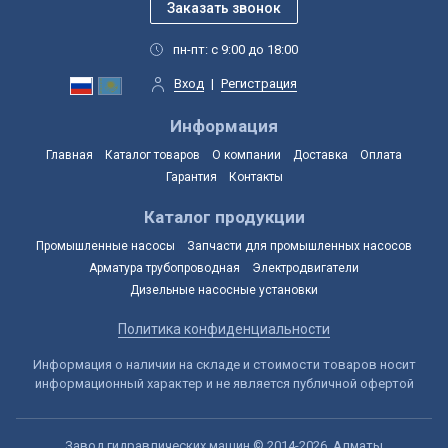
пн-пт: с 9:00 до 18:00
Вход
|
Регистрация
Информация
Главная
Каталог товаров
О компании
Доставка
Оплата
Гарантия
Контакты
Каталог продукции
Промышленные насосы
Запчасти для промышленных насосов
Арматура трубопроводная
Электродвигатели
Дизельные насосные установки
Политика конфиденциальности
Информация о наличии на складе и стоимости товаров носит
информационный характер и не является публичной офертой
Завод гидравлических машин © 2014-2026, Алматы