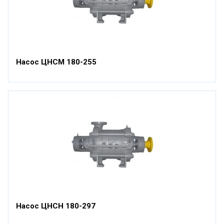
Насос ЦНСМ 180-255
Насос ЦНСН 180-297