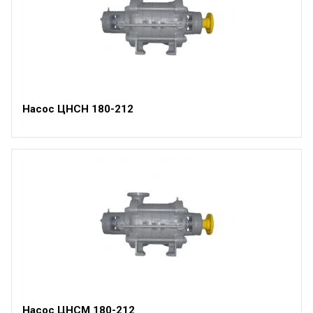
Насос ЦНСН 180-212
Насос ЦНСМ 180-212