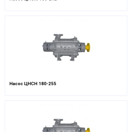
Насос ЦНСН 180-255