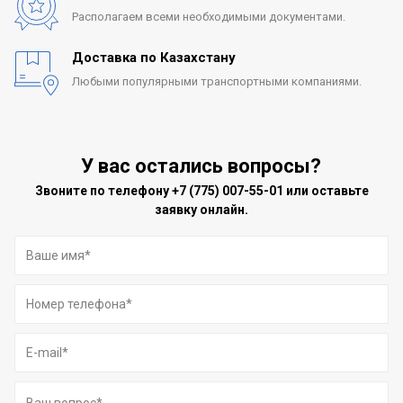
Располагаем всеми
необходимыми документами.
Доставка по Казахстану
Любыми популярными
транспортными компаниями.
У вас остались вопросы?
Звоните по телефону
+7 (775) 007-55-01
или оставьте
заявку онлайн.