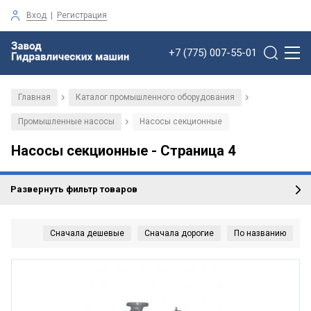
Вход
|
Регистрация
+7 (775) 007-55-01
Главная
Каталог промышленного оборудования
/
/
Промышленные насосы
Насосы секционные
/
Насосы секционные - Страница 4
Развернуть фильтр товаров