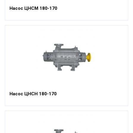
Насос ЦНСМ 180-170
Насос ЦНСН 180-170