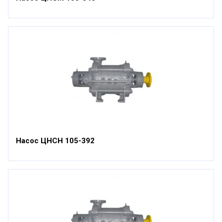
Насос ЦНСН 105-392