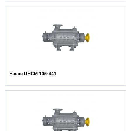
Насос ЦНСМ 105-441