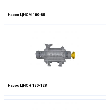
Насос ЦНСМ 180-85
Насос ЦНСН 180-128