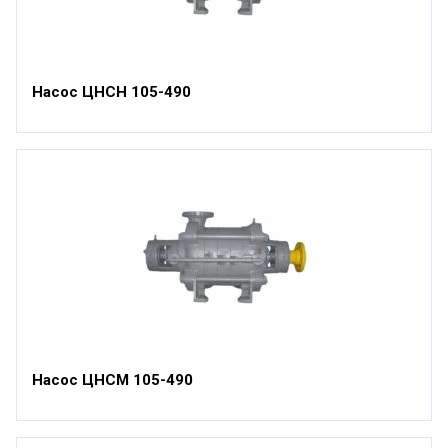
Насос ЦНСН 105-490
Насос ЦНСМ 105-490