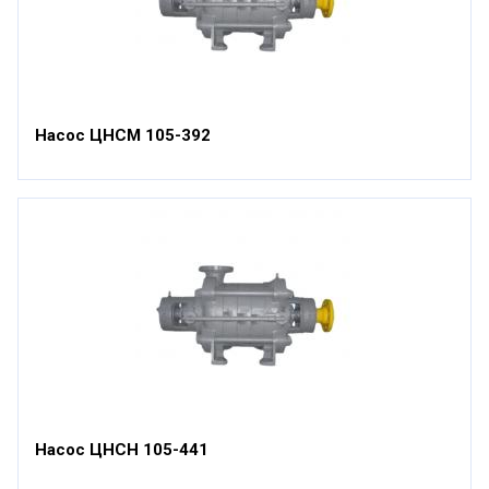
Насос ЦНСМ 105-392
Насос ЦНСН 105-441