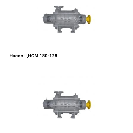
Насос ЦНСМ 180-128