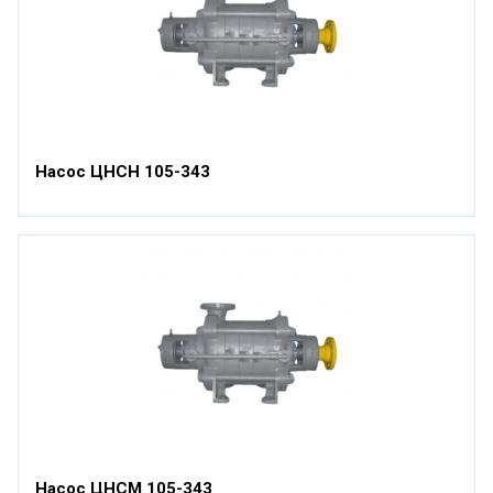
Насос ЦНСН 105-343
Насос ЦНСМ 105-343