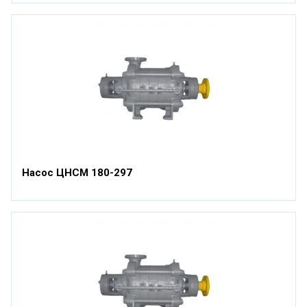
Насос ЦНСМ 180-297