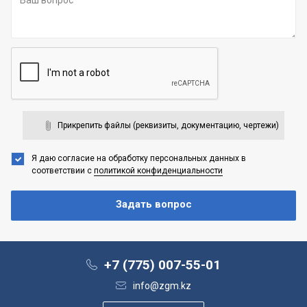
Прикрепить файлы (реквизиты, документацию, чертежи)
Я даю согласие на обработку персональных данных
в
соответствии с
политикой конфиденциальности
+7 (775) 007-55-01
info@zgm.kz