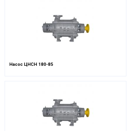
Насос ЦНСН 180-85