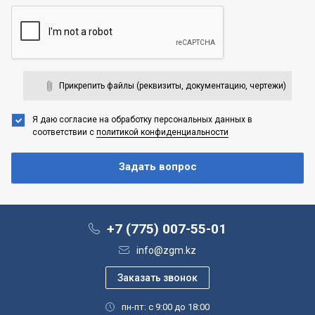
Прикрепить файлы (реквизиты, документацию, чертежи)
Я даю согласие на обработку персональных данных
в
соответствии с
политикой конфиденциальности
+7 (775) 007-55-01
info@zgm.kz
пн-пт: с 9:00 до 18:00