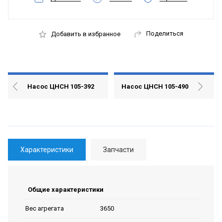
Поделиться
Добавить в избранное
Насос ЦНСН 105-392
Насос ЦНСН 105-490
Характеристики
Запчасти
Общие характеристики
3650
Вес агрегата