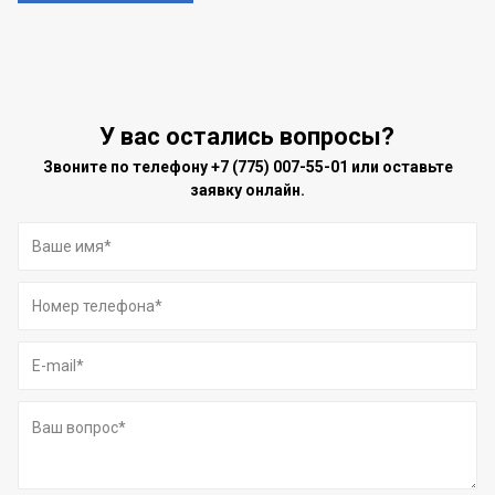
У вас остались вопросы?
Звоните по телефону
+7 (775) 007-55-01
или оставьте
заявку онлайн.