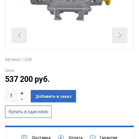
Артикул: 1228
Цена:
537 200
руб.
Доставка
Оплата
Гарантия