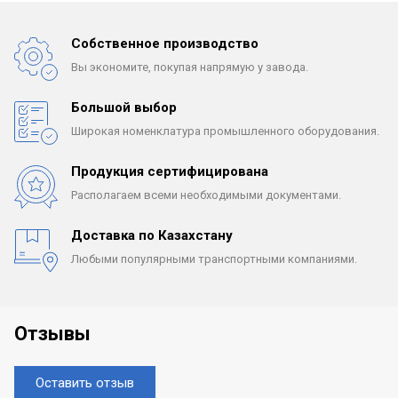
Собственное производство
Вы экономите, покупая
напрямую у завода.
Большой выбор
Широкая номенклатура
промышленного оборудования.
Продукция сертифицирована
Располагаем всеми
необходимыми документами.
Доставка по Казахстану
Любыми популярными
транспортными компаниями.
Отзывы
Оставить отзыв