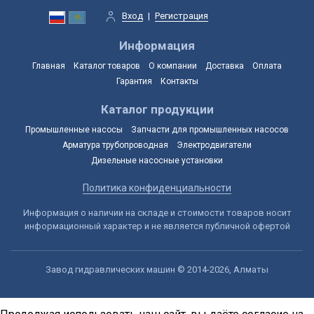
Вход
|
Регистрация
Информация
Главная
Каталог товаров
О компании
Доставка
Оплата
Гарантия
Контакты
Каталог продукции
Промышленные насосы
Запчасти для промышленных насосов
Арматура трубопроводная
Электродвигатели
Дизельные насосные установки
Политика конфиденциальности
Информация о наличии на складе и стоимости товаров носит
информационный характер и не является публичной офертой
Завод гидравлических машин © 2014-2026, Алматы