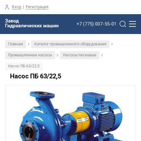
Вход
|
Регистрация
+7 (775) 007-55-01
Главная
Каталог промышленного оборудования
/
/
Промышленные насосы
Насосы песковые
/
/
Насос ПБ 63/22,5
Насос ПБ 63/22,5