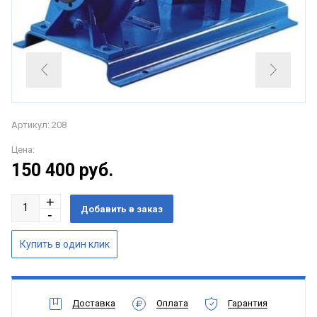
Артикул: 208
Цена:
150 400
руб.
Доставка
Оплата
Гарантия