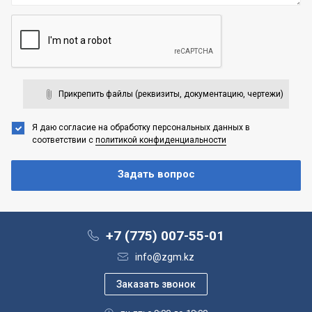
Прикрепить файлы (реквизиты, документацию, чертежи)
Я даю согласие на обработку персональных данных
в
соответствии с
политикой конфиденциальности
+7 (775) 007-55-01
info@zgm.kz