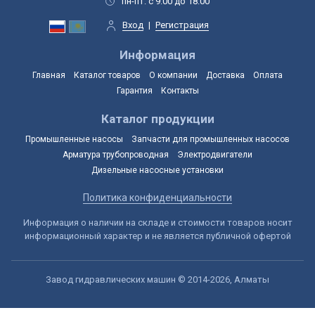
пн-пт: с 9:00 до 18:00
Вход
|
Регистрация
Информация
Главная
Каталог товаров
О компании
Доставка
Оплата
Гарантия
Контакты
Каталог продукции
Промышленные насосы
Запчасти для промышленных насосов
Арматура трубопроводная
Электродвигатели
Дизельные насосные установки
Политика конфиденциальности
Информация о наличии на складе и стоимости товаров носит
информационный характер и не является публичной офертой
Завод гидравлических машин © 2014-2026, Алматы