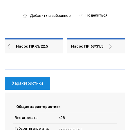
Поделиться
Добавить в избранное
Насос ПК 63/22,5
Насос ПР 63/31,5
Характеристики
Общие характеристики
428
Вес агрегата
Габариты агрегата,