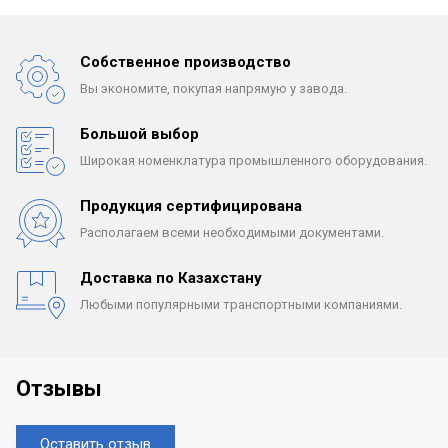
Собственное производство
Вы экономите, покупая
напрямую у завода.
Большой выбор
Широкая номенклатура
промышленного оборудования.
Продукция сертифицирована
Располагаем всеми
необходимыми документами.
Доставка по Казахстану
Любыми популярными
транспортными компаниями.
Отзывы
Оставить отзыв