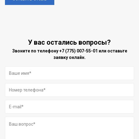
У вас остались вопросы?
Звоните по телефону
+7 (775) 007-55-01
или оставьте
заявку онлайн.