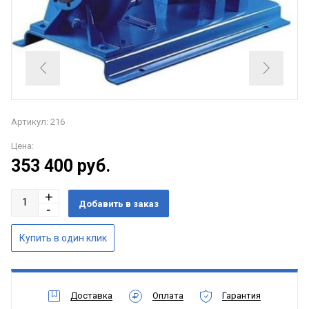
Артикул: 216
Цена:
353 400
руб.
Доставка
Оплата
Гарантия