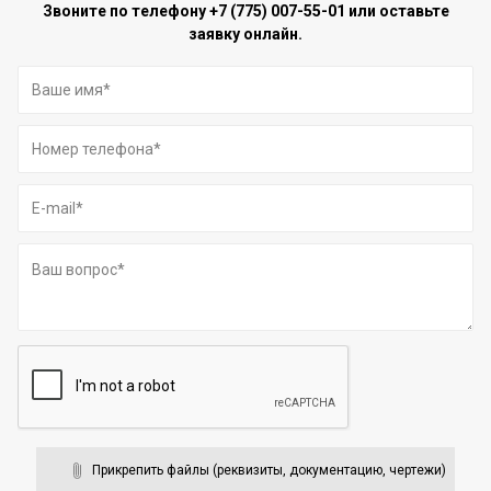
Звоните по телефону
+7 (775) 007-55-01
или оставьте
заявку онлайн.
Прикрепить файлы (реквизиты, документацию, чертежи)