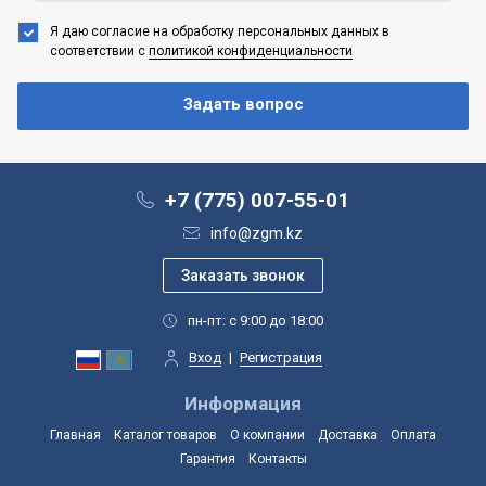
Я даю согласие на обработку персональных данных
в
соответствии с
политикой конфиденциальности
+7 (775) 007-55-01
info@zgm.kz
пн-пт: с 9:00 до 18:00
Вход
|
Регистрация
Информация
Главная
Каталог товаров
О компании
Доставка
Оплата
Гарантия
Контакты