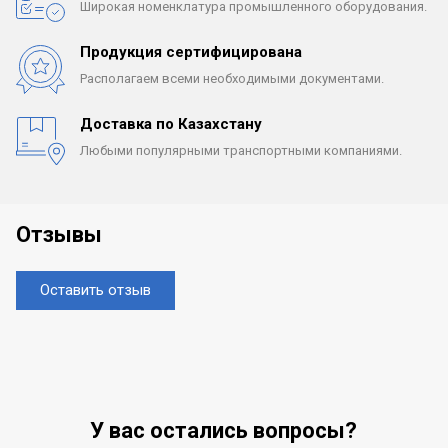
Широкая номенклатура
промышленного оборудования.
Продукция сертифицирована
Располагаем всеми
необходимыми документами.
Доставка по Казахстану
Любыми популярными
транспортными компаниями.
Отзывы
Оставить отзыв
У вас остались вопросы?