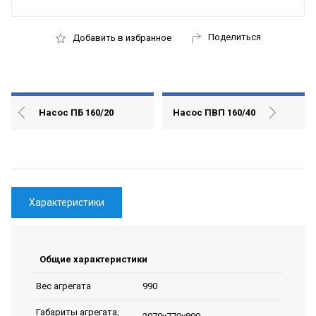
Поделиться
Добавить в избранное
Насос ПБ 160/20
Насос ПВП 160/40
Характеристики
Общие характеристики
990
Вес агрегата
Габариты агрегата,