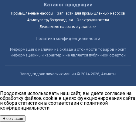
Каталог продукции
Промышленные насосы
Запчасти для промышленных насосов
Арматура трубопроводная
Электродвигатели
Дизельные насосные установки
Политика конфиденциальности
Информация о наличии на складе и стоимости товаров носит
информационный характер и не является публичной офертой
Завод гидравлических машин © 2014-2026, Алматы
Продолжая использовать наш сайт, вы даёте согласие на
обработку файлов cookie в целях функционирования сайта
и сбора статистики в соответствии с
политикой
конфиденциальности
Я согласен