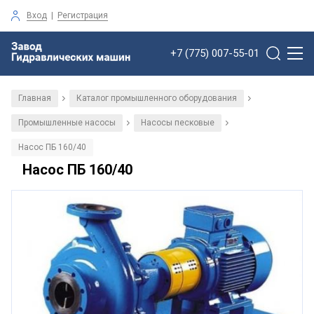
Вход
|
Регистрация
+7 (775) 007-55-01
Главная
Каталог промышленного оборудования
/
/
Промышленные насосы
Насосы песковые
/
/
Насос ПБ 160/40
Насос ПБ 160/40