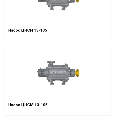
Насос ЦНСН 13-105
Насос ЦНСМ 13-105