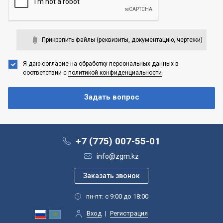
Прикрепить файлы (реквизиты, документацию, чертежи)
Я даю согласие на обработку персональных данных
в
соответствии с
политикой конфиденциальности
+7 (775) 007-55-01
info@zgm.kz
пн-пт: с 9:00 до 18:00
Вход
|
Регистрация