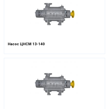
Насос ЦНСМ 13-140