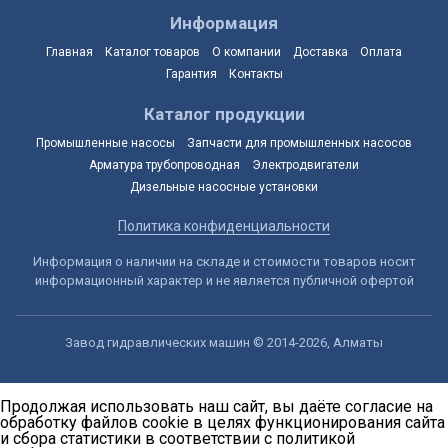
Информация
Главная
Каталог товаров
О компании
Доставка
Оплата
Гарантия
Контакты
Каталог продукции
Промышленные насосы
Запчасти для промышленных насосов
Арматура трубопроводная
Электродвигатели
Дизельные насосные установки
Политика конфиденциальности
Информация о наличии на складе и стоимости товаров носит
информационный характер и не является публичной офертой
Завод гидравлических машин © 2014-2026, Алматы
Продолжая использовать наш сайт, вы даёте согласие на
обработку файлов cookie в целях функционирования сайта
и сбора статистики в соответствии с
политикой