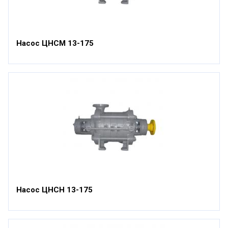
Насос ЦНСМ 13-175
Насос ЦНСН 13-175