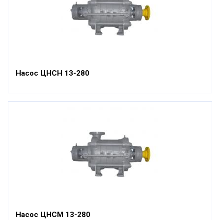
Насос ЦНСН 13-280
Насос ЦНСМ 13-280