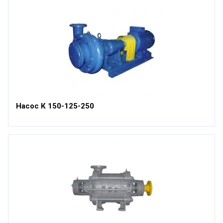
Насос К 150-125-250