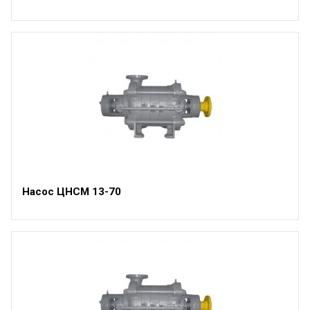
Насос ЦНСМ 13-70