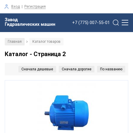
Вход
|
Регистрация
+7 (775) 007-55-01
Главная
Каталог товаров
/
Каталог - Страница 2