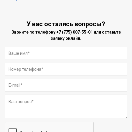
У вас остались вопросы?
Звоните по телефону
+7 (775) 007-55-01
или оставьте
заявку онлайн.