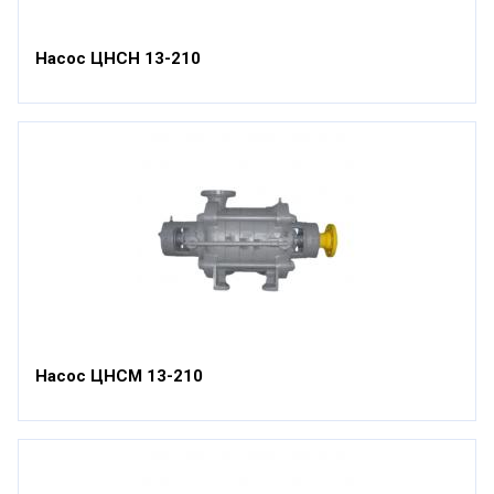
Насос ЦНСН 13-210
Насос ЦНСМ 13-210