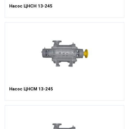
Насос ЦНСН 13-245
Насос ЦНСМ 13-245