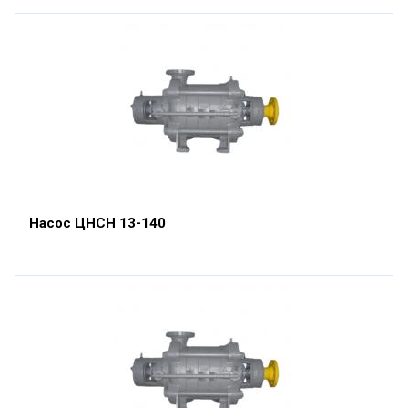
Насос ЦНСН 13-140