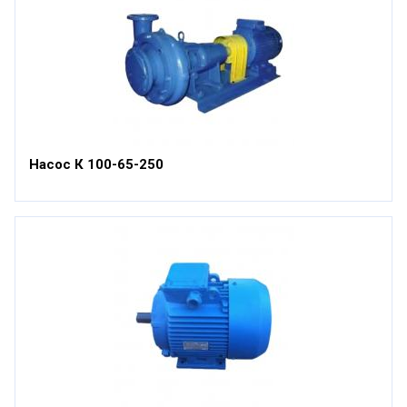
Насос К 100-65-250