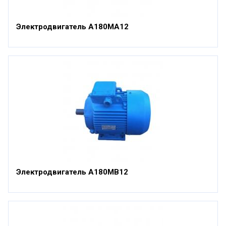
Электродвигатель А180МА12
Электродвигатель А180МВ12