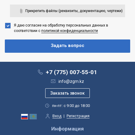
Прикрепить файлы (реквизиты, документацию, чертежи)
Я даю согласие на обработку персональных данных
в
соответствии с
политикой конфиденциальности
+7 (775) 007-55-01
info@zgm.kz
пн-пт: с 9:00 до 18:00
Вход
|
Регистрация
Информация