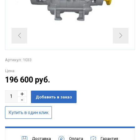
Артикул: 1033
Цена:
196 600
руб.
Доставка
Оплата
Гарантия