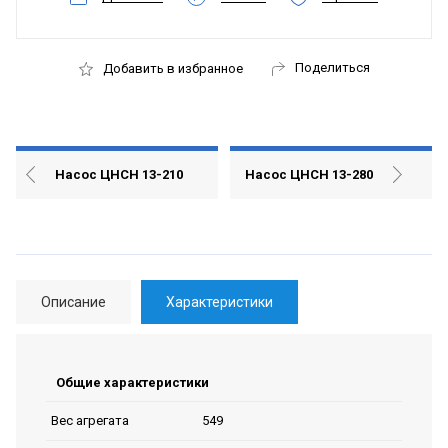
Поделиться
Добавить в избранное
Насос ЦНСН 13-210
Насос ЦНСН 13-280
Описание
Характеристики
Общие характеристики
549
Вес агрегата