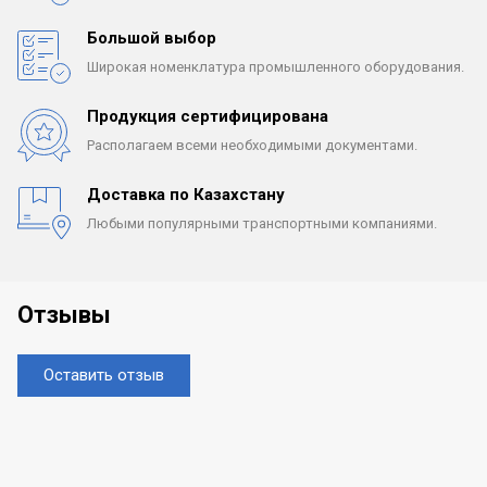
Большой выбор
Широкая номенклатура
промышленного оборудования.
Продукция сертифицирована
Располагаем всеми
необходимыми документами.
Доставка по Казахстану
Любыми популярными
транспортными компаниями.
Отзывы
Оставить отзыв