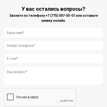
У вас остались вопросы?
Звоните по телефону
+7 (775) 007-55-01
или оставьте
заявку онлайн.