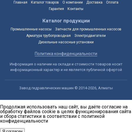
Главная
Каталог товаров
О компании
Доставка
Оплата
Гарантия
Контакты
Каталог продукции
Промышленные насосы
Запчасти для промышленных насосов
Арматура трубопроводная
Электродвигатели
Дизельные насосные установки
Политика конфиденциальности
Информация о наличии на складе и стоимости товаров носит
информационный характер и не является публичной офертой
Завод гидравлических машин © 2014-2026, Алматы
Продолжая использовать наш сайт, вы даёте согласие на
обработку файлов cookie в целях функционирования сайта
и сбора статистики в соответствии с
политикой
конфиденциальности
Я согласен