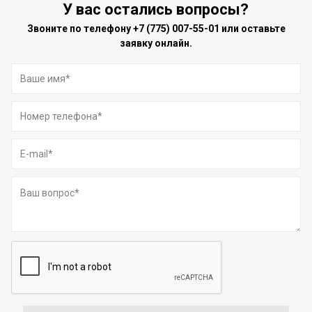
У вас остались вопросы?
Звоните по телефону
+7 (775) 007-55-01
или оставьте
заявку онлайн.