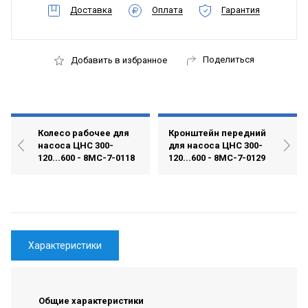
Доставка
Оплата
Гарантия
Поделиться
Добавить в избранное
Колесо рабочее для
Кронштейн передний
насоса ЦНС 300-
для насоса ЦНС 300-
120...600 - 8МС-7-0118
120...600 - 8МС-7-0129
Характеристики
Общие характеристики