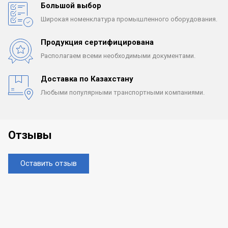
Большой выбор
Широкая номенклатура
промышленного оборудования.
Продукция сертифицирована
Располагаем всеми
необходимыми документами.
Доставка по Казахстану
Любыми популярными
транспортными компаниями.
Отзывы
Оставить отзыв