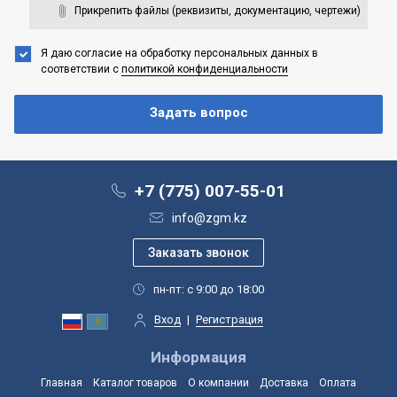
Прикрепить файлы (реквизиты, документацию, чертежи)
Я даю согласие на обработку персональных данных
в
соответствии с
политикой конфиденциальности
+7 (775) 007-55-01
info@zgm.kz
пн-пт: с 9:00 до 18:00
Вход
|
Регистрация
Информация
Главная
Каталог товаров
О компании
Доставка
Оплата