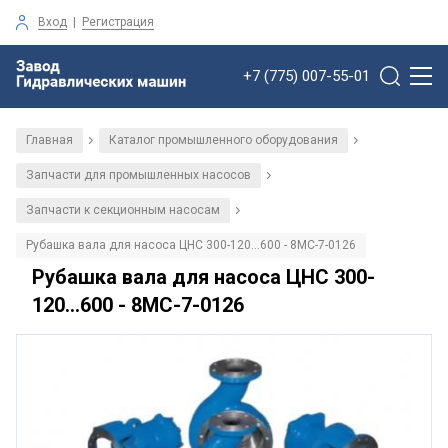
Вход
|
Регистрация
+7 (775) 007-55-01
Главная
Каталог промышленного оборудования
/
/
Запчасти для промышленных насосов
/
Запчасти к секционным насосам
/
Рубашка вала для насоса ЦНС 300-120...600 - 8МС-7-0126
Рубашка вала для насоса ЦНС 300-
120...600 - 8МС-7-0126