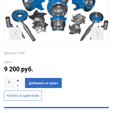
Артикул: 2941
Цена:
9 200
руб.