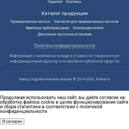
Гарантия
Контакты
Каталог продукции
Промышленные насосы
Запчасти для промышленных насосов
Арматура трубопроводная
Электродвигатели
Дизельные насосные установки
Политика конфиденциальности
Информация о наличии на складе и стоимости товаров носит
информационный характер и не является публичной офертой
Завод гидравлических машин © 2014-2026, Алматы
Продолжая использовать наш сайт, вы даёте согласие на
обработку файлов cookie в целях функционирования сайта
и сбора статистики в соответствии с
политикой
конфиденциальности
Я согласен