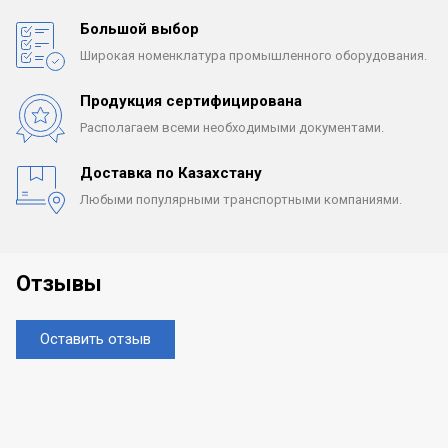
Большой выбор
Широкая номенклатура
промышленного оборудования.
Продукция сертифицирована
Располагаем всеми
необходимыми документами.
Доставка по Казахстану
Любыми популярными
транспортными компаниями.
Отзывы
Оставить отзыв