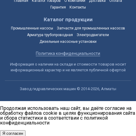
Главная
Каталог товаров
О компании
Доставка
Оплата
Гарантия
Контакты
Каталог продукции
Промышленные насосы
Запчасти для промышленных насосов
Арматура трубопроводная
Электродвигатели
Дизельные насосные установки
Политика конфиденциальности
Информация о наличии на складе и стоимости товаров носит
информационный характер и не является публичной офертой
Завод гидравлических машин © 2014-2026, Алматы
Продолжая использовать наш сайт, вы даёте согласие на
обработку файлов cookie в целях функционирования сайта
и сбора статистики в соответствии с
политикой
конфиденциальности
Я согласен