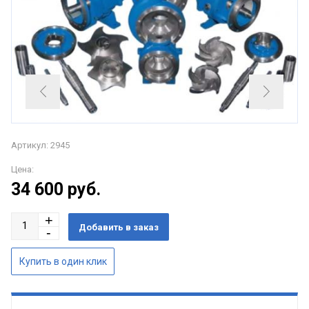
Артикул: 2945
Цена:
34 600
руб.