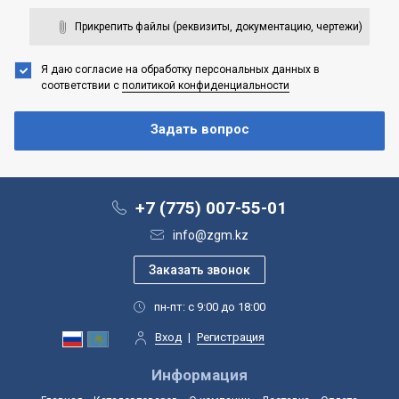
Прикрепить файлы (реквизиты, документацию, чертежи)
Я даю согласие на обработку персональных данных
в
соответствии с
политикой конфиденциальности
+7 (775) 007-55-01
info@zgm.kz
пн-пт: с 9:00 до 18:00
Вход
|
Регистрация
Информация