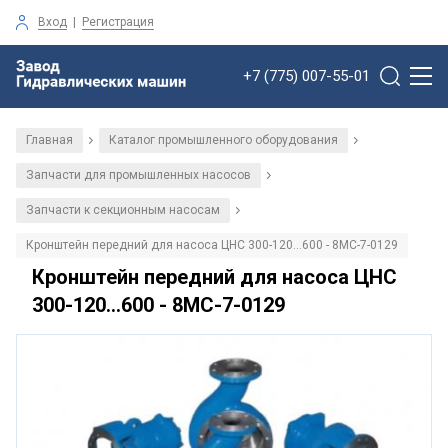
Вход
|
Регистрация
+7 (775) 007-55-01
Главная
Каталог промышленного оборудования
/
/
Запчасти для промышленных насосов
/
Запчасти к секционным насосам
/
Кронштейн передний для насоса ЦНС 300-120...600 - 8МС-7-0129
Кронштейн передний для насоса ЦНС
300-120...600 - 8МС-7-0129