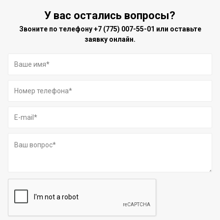
У вас остались вопросы?
Звоните по телефону
+7 (775) 007-55-01
или оставьте
заявку онлайн.