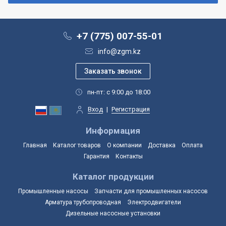
+7 (775) 007-55-01
info@zgm.kz
пн-пт: с 9:00 до 18:00
Вход
|
Регистрация
Информация
Главная
Каталог товаров
О компании
Доставка
Оплата
Гарантия
Контакты
Каталог продукции
Промышленные насосы
Запчасти для промышленных насосов
Арматура трубопроводная
Электродвигатели
Дизельные насосные установки