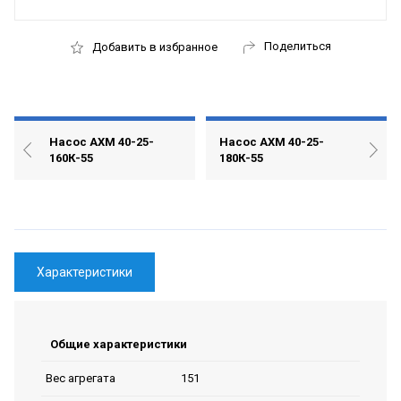
Поделиться
Добавить в избранное
Насос АХМ 40-25-
Насос АХМ 40-25-
160К-55
180К-55
Характеристики
Общие характеристики
151
Вес агрегата