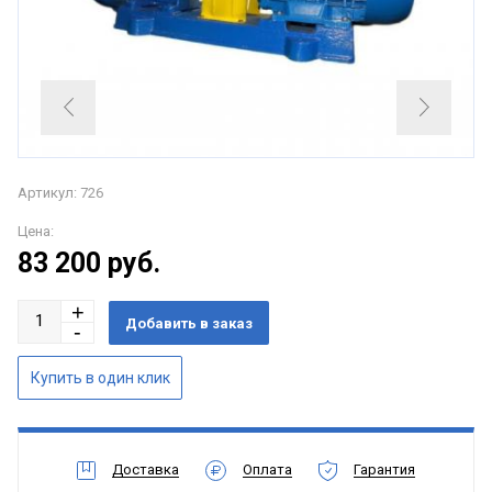
Артикул: 726
Цена:
83 200
руб.
Доставка
Оплата
Гарантия