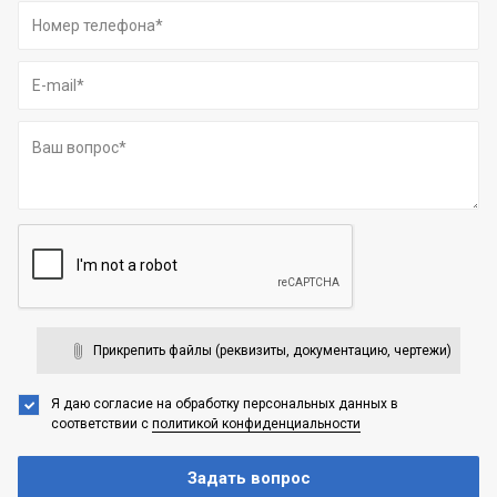
Прикрепить файлы (реквизиты, документацию, чертежи)
Я даю согласие на обработку персональных данных
в
соответствии с
политикой конфиденциальности