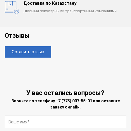
Доставка по Казахстану
Любыми популярными
транспортными компаниями.
Отзывы
Оставить отзыв
У вас остались вопросы?
Звоните по телефону
+7 (775) 007-55-01
или оставьте
заявку онлайн.