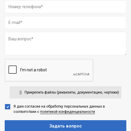
Прикрепить файлы (реквизиты, документацию, чертежи)
Я даю согласие на обработку персональных данных
в
соответствии с
политикой конфиденциальности