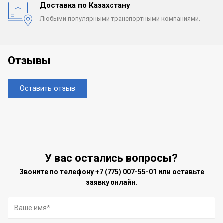
Доставка по Казахстану
Любыми популярными
транспортными компаниями.
Отзывы
Оставить отзыв
У вас остались вопросы?
Звоните по телефону
+7 (775) 007-55-01
или оставьте
заявку онлайн.