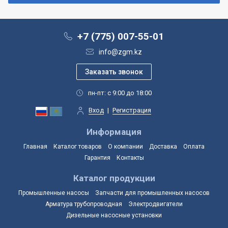
+7 (775) 007-55-01
info@zgm.kz
пн-пт: с 9:00 до 18:00
Вход
|
Регистрация
Информация
Главная
Каталог товаров
О компании
Доставка
Оплата
Гарантия
Контакты
Каталог продукции
Промышленные насосы
Запчасти для промышленных насосов
Арматура трубопроводная
Электродвигатели
Дизельные насосные установки