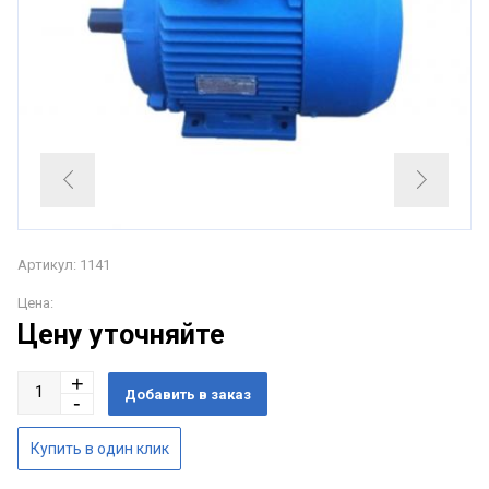
Артикул: 1141
Цена:
Цену уточняйте