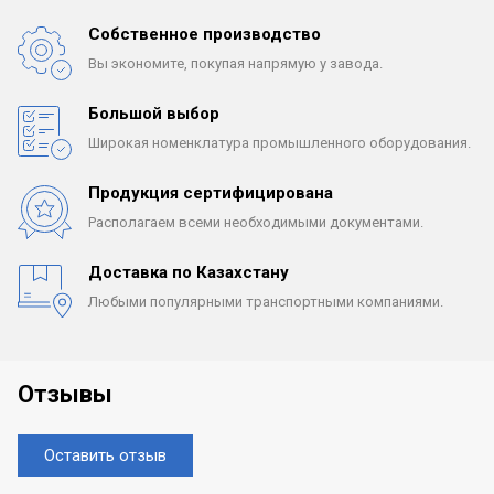
Собственное производство
Вы экономите, покупая
напрямую у завода.
Большой выбор
Широкая номенклатура
промышленного оборудования.
Продукция сертифицирована
Располагаем всеми
необходимыми документами.
Доставка по Казахстану
Любыми популярными
транспортными компаниями.
Отзывы
Оставить отзыв