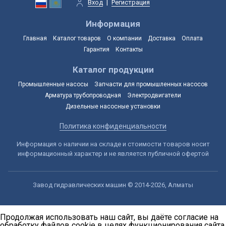
Вход
|
Регистрация
Информация
Главная
Каталог товаров
О компании
Доставка
Оплата
Гарантия
Контакты
Каталог продукции
Промышленные насосы
Запчасти для промышленных насосов
Арматура трубопроводная
Электродвигатели
Дизельные насосные установки
Политика конфиденциальности
Информация о наличии на складе и стоимости товаров носит
информационный характер и не является публичной офертой
Завод гидравлических машин © 2014-2026, Алматы
Продолжая использовать наш сайт, вы даёте согласие на
обработку файлов cookie в целях функционирования сайта