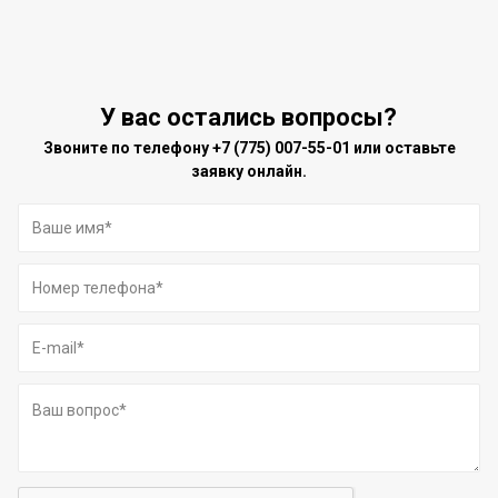
У вас остались вопросы?
Звоните по телефону
+7 (775) 007-55-01
или оставьте
заявку онлайн.