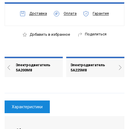
Доставка
Оплата
Гарантия
Поделиться
Добавить в избранное
Электродвигатель
Электродвигатель
5А200М8
5А225М8
Характеристики