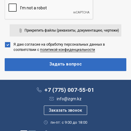
Прикрепить файлы (реквизиты, документацию, чертежи)
Я даю согласие на обработку персональных данных
в
соответствии с
политикой конфиденциальности
+7 (775) 007-55-01
info@zgm.kz
пн-пт: с 9:00 до 18:00