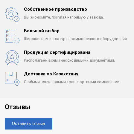
Собственное производство
Вы экономите, покупая
напрямую у завода.
Большой выбор
Широкая номенклатура
промышленного оборудования.
Продукция сертифицирована
Располагаем всеми
необходимыми документами.
Доставка по Казахстану
Любыми популярными
транспортными компаниями.
Отзывы
Оставить отзыв