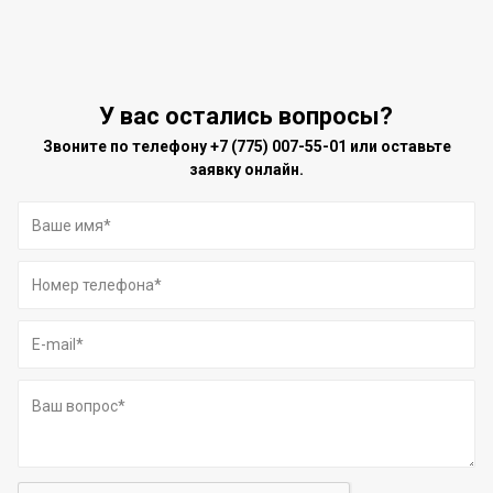
У вас остались вопросы?
Звоните по телефону
+7 (775) 007-55-01
или оставьте
заявку онлайн.