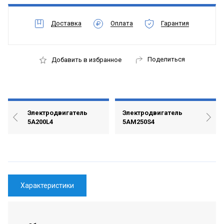
Доставка
Оплата
Гарантия
Поделиться
Добавить в избранное
Электродвигатель
Электродвигатель
5А200L4
5АМ250S4
Характеристики