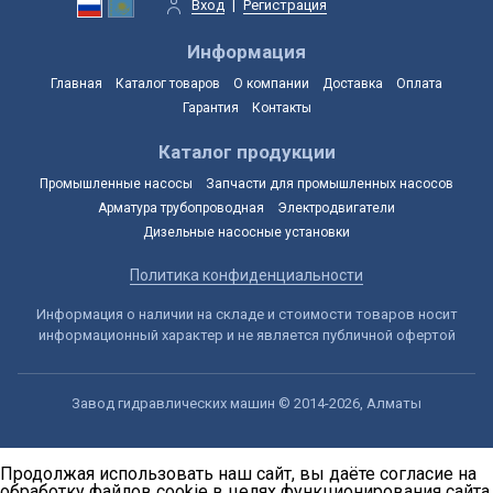
Вход
|
Регистрация
Информация
Главная
Каталог товаров
О компании
Доставка
Оплата
Гарантия
Контакты
Каталог продукции
Промышленные насосы
Запчасти для промышленных насосов
Арматура трубопроводная
Электродвигатели
Дизельные насосные установки
Политика конфиденциальности
Информация о наличии на складе и стоимости товаров носит
информационный характер и не является публичной офертой
Завод гидравлических машин © 2014-2026, Алматы
Продолжая использовать наш сайт, вы даёте согласие на
обработку файлов cookie в целях функционирования сайта