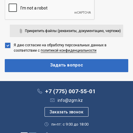
Прикрепить файлы (реквизиты, документацию, чертежи)
Я даю согласие на обработку персональных данных
в
соответствии с
политикой конфиденциальности
+7 (775) 007-55-01
info@zgm.kz
пн-пт: с 9:00 до 18:00