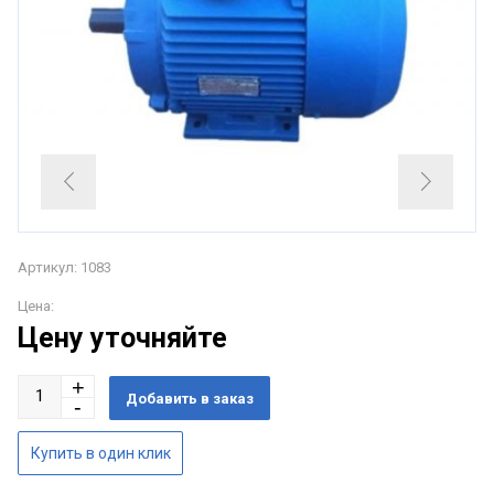
Артикул: 1083
Цена:
Цену уточняйте