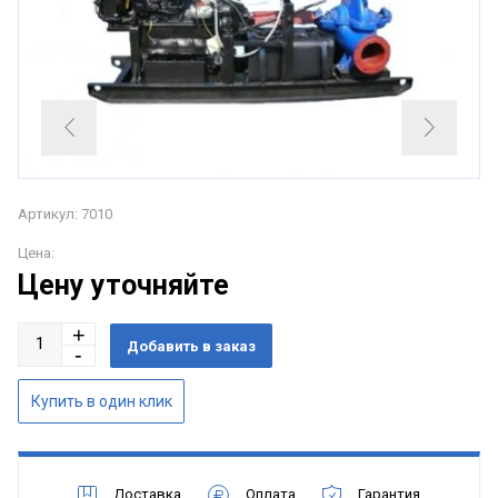
Артикул: 7010
Цена:
Цену уточняйте
Доставка
Оплата
Гарантия