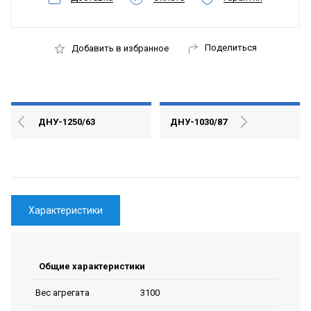
Поделиться
Добавить в избранное
ДНУ-1250/63
ДНУ-1030/87
Характеристики
Общие характеристики
3100
Вес агрегата