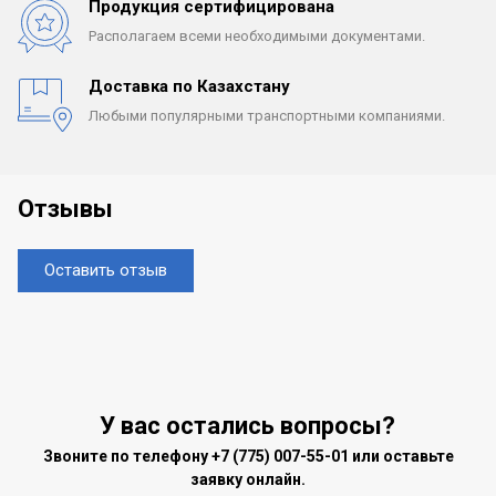
Продукция сертифицирована
Располагаем всеми
необходимыми документами.
Доставка по Казахстану
Любыми популярными
транспортными компаниями.
Отзывы
Оставить отзыв
У вас остались вопросы?
Звоните по телефону
+7 (775) 007-55-01
или оставьте
заявку онлайн.