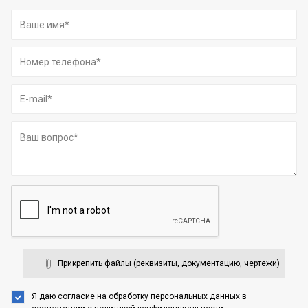
Прикрепить файлы (реквизиты, документацию, чертежи)
Я даю согласие на обработку персональных данных
в