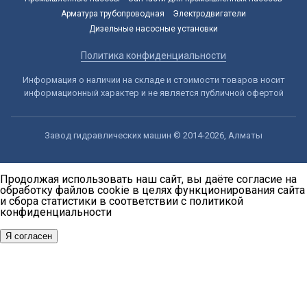
Арматура трубопроводная
Электродвигатели
Дизельные насосные установки
Политика конфиденциальности
Информация о наличии на складе и стоимости товаров носит
информационный характер и не является публичной офертой
Завод гидравлических машин © 2014-2026, Алматы
Продолжая использовать наш сайт, вы даёте согласие на
обработку файлов cookie в целях функционирования сайта
и сбора статистики в соответствии с
политикой
конфиденциальности
Я согласен