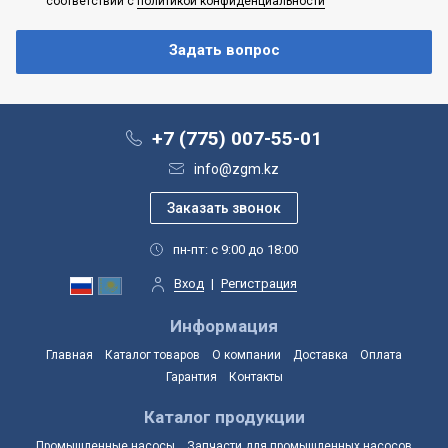
соответствии с
политикой конфиденциальности
+7 (775) 007-55-01
info@zgm.kz
пн-пт: с 9:00 до 18:00
Вход
|
Регистрация
Информация
Главная
Каталог товаров
О компании
Доставка
Оплата
Гарантия
Контакты
Каталог продукции
Промышленные насосы
Запчасти для промышленных насосов