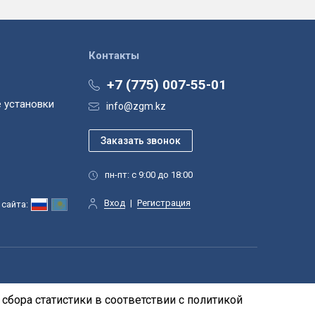
Контакты
+7 (775) 007-55-01
 установки
info@zgm.kz
пн-пт: с 9:00 до 18:00
Вход
|
Регистрация
сайта:
сбора статистики в соответствии с
политикой