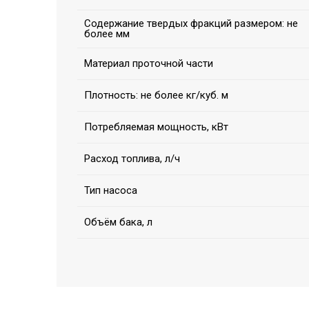
Содержание твердых фракций размером: не
более мм
Материал проточной части
Плотность: не более кг/куб. м
Потребляемая мощность, кВт
Расход топлива, л/ч
Тип насоса
Объём бака, л