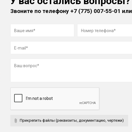
У вас остались вопросы?
Звоните по телефону
+7 (775) 007-55-01
или
Прикрепить файлы (реквизиты, документацию, чертежи)