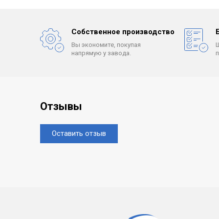
Собственное производство
Вы экономите, покупая
напрямую у завода.
Отзывы
Оставить отзыв