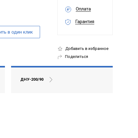
Оплата
Гарантия
Добавить в избранное
Поделиться
ДНУ-200/90