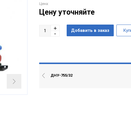
Цена:
Цену уточняйте
ДНУ-755/32