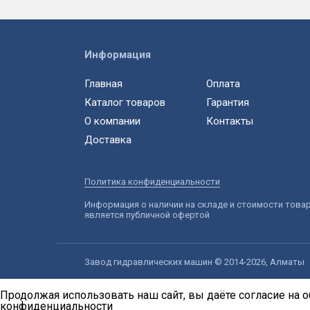
Информация
Главная
Оплата
Каталог товаров
Гарантия
О компании
Контакты
Доставка
Политика конфиденциальности
Информация о наличии на складе и стоимости това
является публичной офертой
Завод гидравлических машин © 2014-2026, Алматы
Продолжая использовать наш сайт, вы даёте согласие на о
конфиденциальности