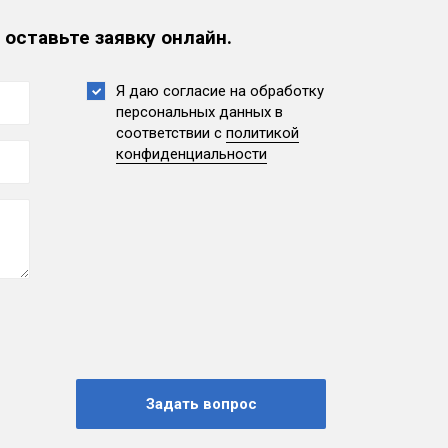
 оставьте заявку онлайн.
Я даю согласие на обработку
персональных данных
в
соответствии с
политикой
конфиденциальности