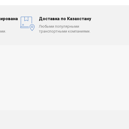
ирована
Доставка по Казахстану
Любыми популярными
ми.
транспортными компаниями.