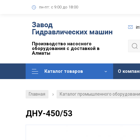
пн-пт: с 9:00 до 18:00
i
Производство насосного
оборудования с доставкой в
Алматы
Каталог товаров
О компан
Главная
Каталог промышленного оборудован
/
ДНУ-450/53