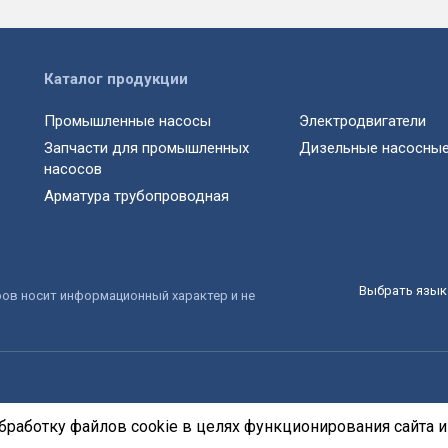
Каталог продукции
Промышленные насосы
Электродвигатели
Запчасти для промышленных
Дизельные насосные
насосов
Арматура трубопроводная
Выбрать язык 
ров носит информационный характер и не
бработку файлов cookie в целях функционирования сайта и 