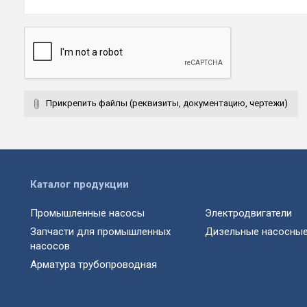
Прикрепить файлы (реквизиты, документацию, чертежи)
Каталог продукции
Промышленные насосы
Электродвигатели
Запчасти для промышленных
Дизельные насосные
насосов
Арматура трубопроводная