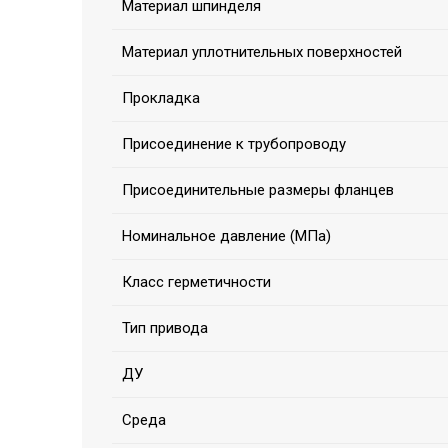
Материал шпинделя
Материал уплотнительных поверхностей
Прокладка
Присоединение к трубопроводу
Присоединительные размеры фланцев
Номинальное давление (МПа)
Класс герметичности
Тип привода
ДУ
Среда