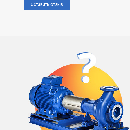
Оставить отзыв