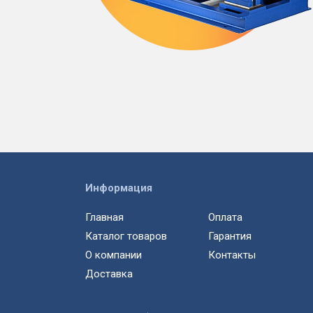
Информация
Главная
Оплата
Каталог товаров
Гарантия
О компании
Контакты
Доставка