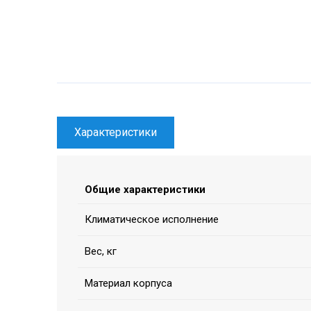
Характеристики
Общие характеристики
Климатическое исполнение
Вес, кг
Материал корпуса