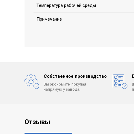
Температура рабочей среды
Примечание
Собственное производство
Вы экономите, покупая
напрямую у завода.
Отзывы