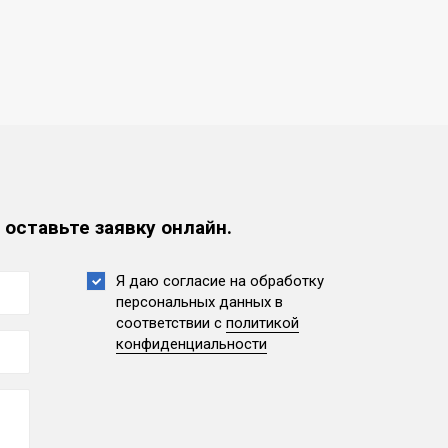
 оставьте заявку онлайн.
Я даю согласие на обработку
персональных данных
в
соответствии с
политикой
конфиденциальности