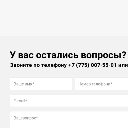
У вас остались вопросы?
Звоните по телефону
+7 (775) 007-55-01
или