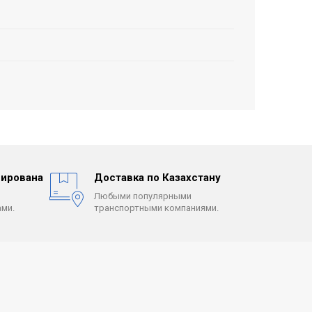
ирована
Доставка по Казахстану
Любыми популярными
ми.
транспортными компаниями.