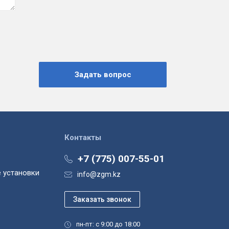
Контакты
+7 (775) 007-55-01
 установки
info@zgm.kz
пн-пт: с 9:00 до 18:00