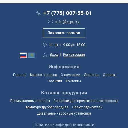
+7 (775) 007-55-01
info@zgm.kz
пн-пт: с 9:00 до 18:00
Вход
|
Регистрация
Информация
Главная
Каталог товаров
О компании
Доставка
Оплата
Гарантия
Контакты
Каталог продукции
Промышленные насосы
Запчасти для промышленных насосов
Арматура трубопроводная
Электродвигатели
Дизельные насосные установки
Политика конфиденциальности