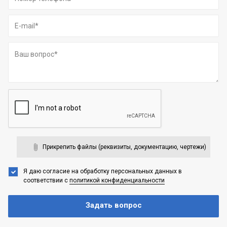
Прикрепить файлы (реквизиты, документацию, чертежи)
Я даю согласие на обработку персональных данных
в
соответствии с
политикой конфиденциальности