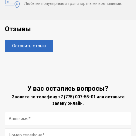
Любыми популярными
транспортными компаниями.
Отзывы
Оставить отзыв
У вас остались вопросы?
Звоните по телефону
+7 (775) 007-55-01
или оставьте
заявку онлайн.