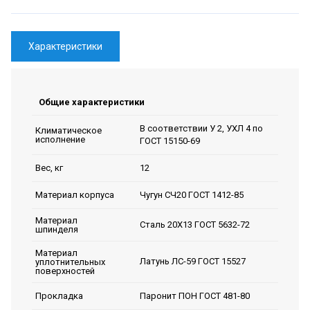
Характеристики
Общие характеристики
В соответствии У 2, УХЛ 4 по
Климатическое
исполнение
ГОСТ 15150-69
12
Вес, кг
Чугун СЧ20 ГОСТ 1412-85
Материал корпуса
Материал
Сталь 20Х13 ГОСТ 5632-72
шпинделя
Материал
Латунь ЛС-59 ГОСТ 15527
уплотнительных
поверхностей
Паронит ПОН ГОСТ 481-80
Прокладка