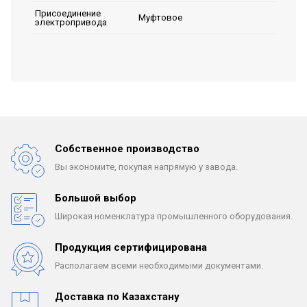
Присоединение
Муфтовое
электропривода
Собственное производство
Вы экономите, покупая
напрямую у завода.
Большой выбор
Широкая номенклатура
промышленного оборудования.
Продукция сертифицирована
Располагаем всеми
необходимыми документами.
Доставка по Казахстану