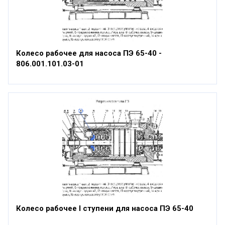
Колесо рабочее для насоса ПЭ 65-40 -
806.001.101.03-01
Колесо рабочее I ступени для насоса ПЭ 65-40