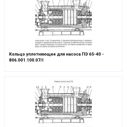
Кольцо уплотняющее для насоса ПЭ 65-40 -
806.001.100.07/I