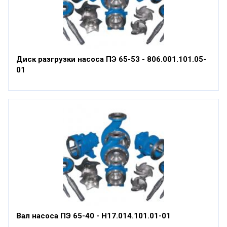
Диск разгрузки насоса ПЭ 65-53 - 806.001.101.05-
01
Вал насоса ПЭ 65-40 - Н17.014.101.01-01