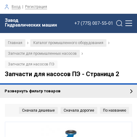
Вход
|
Регистрация
+7 (775) 007-55-01
Главная
Каталог промышленного оборудования
/
/
Запчасти для промышленных насосов
/
Запчасти для насосов ПЭ
Запчасти для насосов ПЭ - Страница 2
Развернуть фильтр товаров