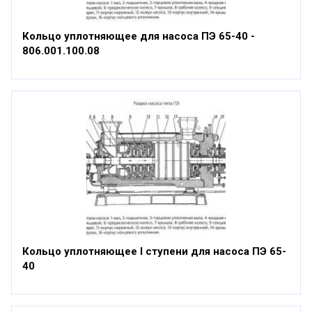
Кольцо уплотняющее для насоса ПЭ 65-40 -
806.001.100.08
Кольцо уплотняющее I ступени для насоса ПЭ 65-
40