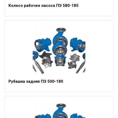
Колесо рабочее насоса ПЭ 580-185
Рубашка задняя ПЭ 500-180