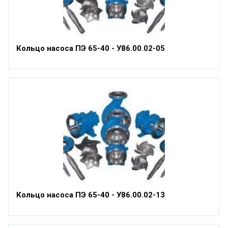
Кольцо насоса ПЭ 65-40 - У86.00.02-05
Кольцо насоса ПЭ 65-40 - У86.00.02-13