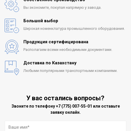
Вы экономите, покупая
напрямую у завода.
Большой выбор
Широкая номенклатура
промышленного оборудования.
Продукция сертифицирована
Располагаем всеми
необходимыми документами.
Доставка по Казахстану
Любыми популярными
транспортными компаниями.
У вас остались вопросы?
Звоните по телефону
+7 (775) 007-55-01
или оставьте
заявку онлайн.