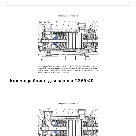
Колесо рабочее для насоса ПЭ65-40