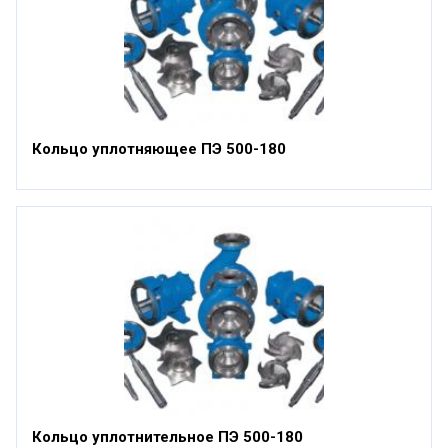
Кольцо уплотняющее ПЭ 500-180
Кольцо уплотнительное ПЭ 500-180