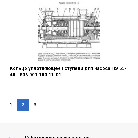
Кольцо уплотняющее I ступени для насоса ПЭ 65-
40 - 806.001.100.11-01
1
2
3
Собственное производство