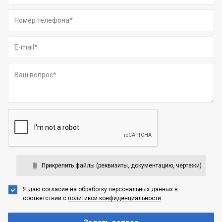
Прикрепить файлы (реквизиты, документацию, чертежи)
Я даю согласие на обработку персональных данных
в
соответствии с
политикой конфиденциальности