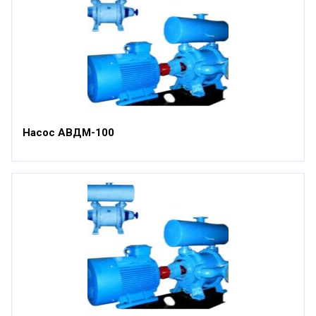
Насос АВДМ-100