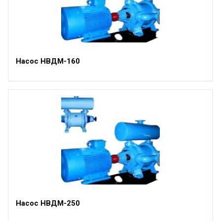
Насос НВДМ-160
Насос НВДМ-250