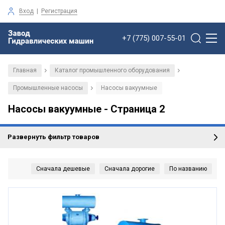
Вход
|
Регистрация
+7 (775) 007-55-01
Главная
Каталог промышленного оборудования
/
/
Промышленные насосы
Насосы вакуумные
/
Насосы вакуумные - Страница 2
Развернуть фильтр товаров