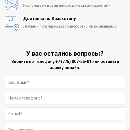
Располагаем всеми
необходимыми документами.
Доставка по Казахстану
Любыми популярными
транспортными компаниями.
У вас остались вопросы?
Звоните по телефону
+7 (775) 007-55-01
или оставьте
заявку онлайн.