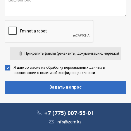
Прикрепить файлы (реквизиты, документацию, чертежи)
Я даю согласие на обработку персональных данных
в
соответствии с
политикой конфиденциальности
+7 (775) 007-55-01
info@zgm.kz