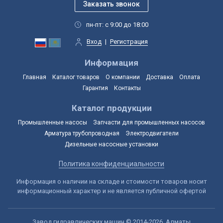
пн-пт: с 9:00 до 18:00
Вход
|
Регистрация
Информация
Главная
Каталог товаров
О компании
Доставка
Оплата
Гарантия
Контакты
Каталог продукции
Промышленные насосы
Запчасти для промышленных насосов
Арматура трубопроводная
Электродвигатели
Дизельные насосные установки
Политика конфиденциальности
Информация о наличии на складе и стоимости товаров носит
информационный характер и не является публичной офертой
Завод гидравлических машин © 2014-2026, Алматы