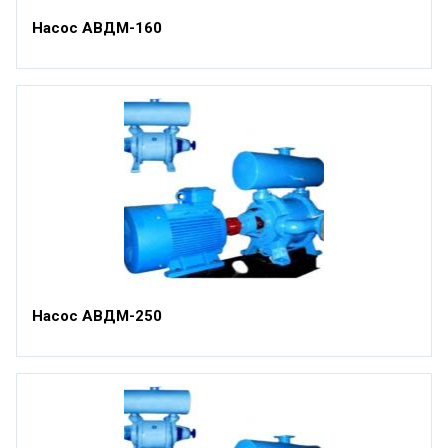
Насос АВДМ-160
Насос АВДМ-250