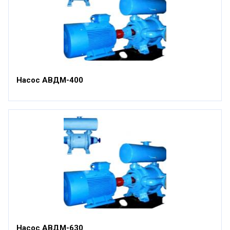
Насос АВДМ-400
Насос АВДМ-630