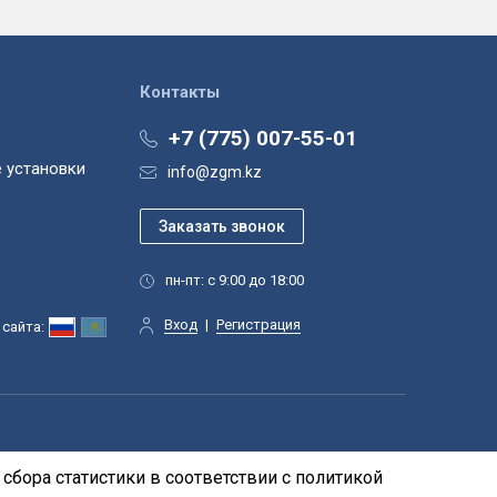
Контакты
+7 (775) 007-55-01
 установки
info@zgm.kz
пн-пт: с 9:00 до 18:00
Вход
|
Регистрация
сайта:
сбора статистики в соответствии с
политикой