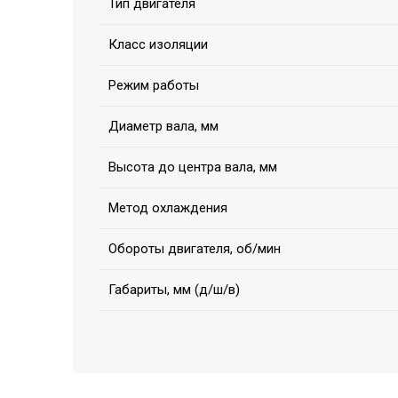
Тип двигателя
Класс изоляции
Режим работы
Диаметр вала, мм
Высота до центра вала, мм
Метод охлаждения
Обороты двигателя, об/мин
Габариты, мм (д/ш/в)