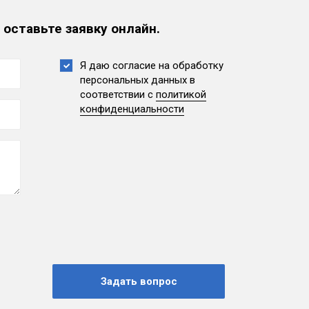
 оставьте заявку онлайн.
Я даю согласие на обработку
персональных данных
в
соответствии с
политикой
конфиденциальности