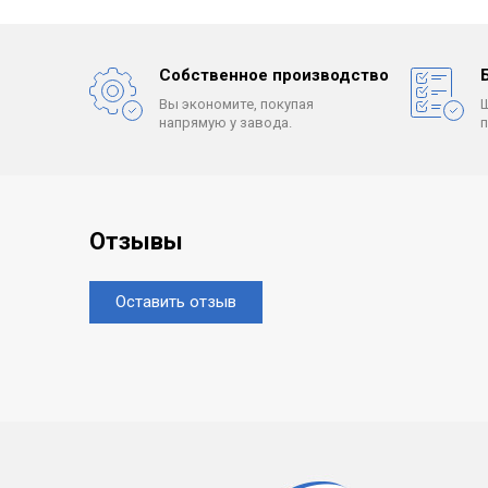
Собственное производство
Вы экономите, покупая
напрямую у завода.
Отзывы
Оставить отзыв