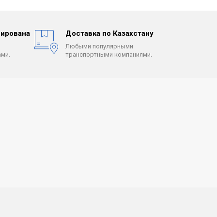
ирована
Доставка по Казахстану
Любыми популярными
ми.
транспортными компаниями.