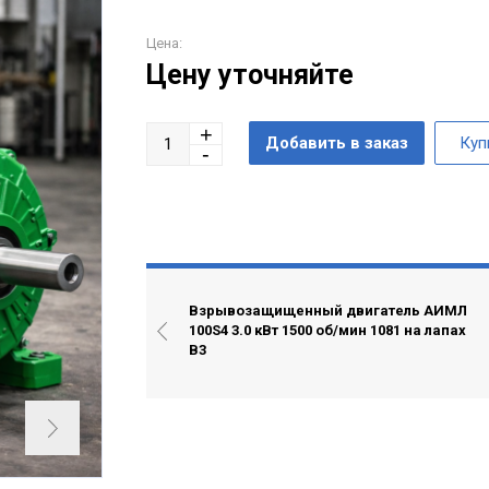
Цена:
Цену уточняйте
Взрывозащищенный двигатель АИМЛ
100S4 3.0 кВт 1500 об/мин 1081 на лапах
В3