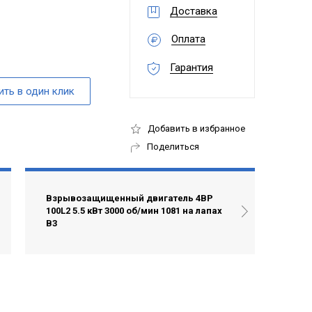
Доставка
Оплата
Гарантия
Добавить в избранное
Поделиться
Взрывозащищенный двигатель 4ВР
100L2 5.5 кВт 3000 об/мин 1081 на лапах
В3