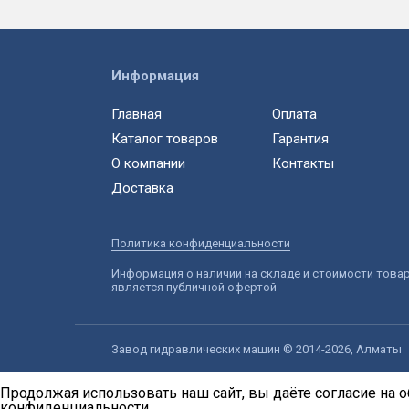
Информация
Главная
Оплата
Каталог товаров
Гарантия
О компании
Контакты
Доставка
Политика конфиденциальности
Информация о наличии на складе и стоимости това
является публичной офертой
Завод гидравлических машин © 2014-2026, Алматы
Продолжая использовать наш сайт, вы даёте согласие на о
конфиденциальности