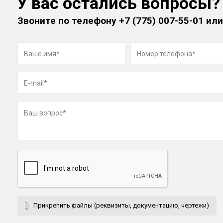
У вас остались вопросы?
Звоните по телефону
+7 (775) 007-55-01
или
Прикрепить файлы (реквизиты, документацию, чертежи)