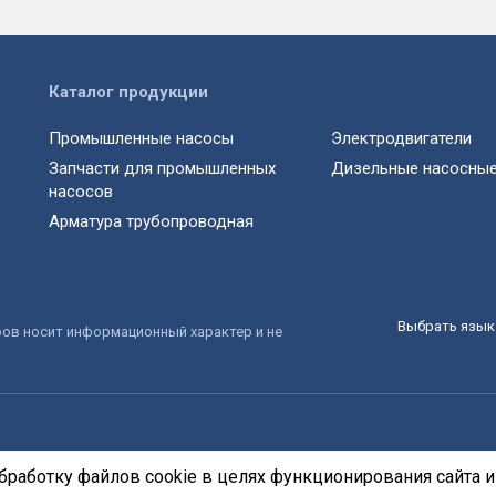
Каталог продукции
Промышленные насосы
Электродвигатели
Запчасти для промышленных
Дизельные насосные
насосов
Арматура трубопроводная
Выбрать язык 
ров носит информационный характер и не
бработку файлов cookie в целях функционирования сайта и 