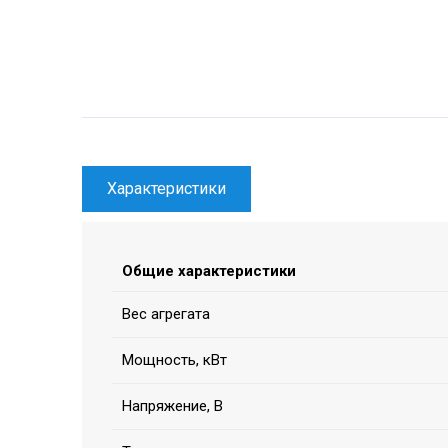
Характеристики
Общие характеристики
Вес агрегата
Мощность, кВт
Напряжение, В