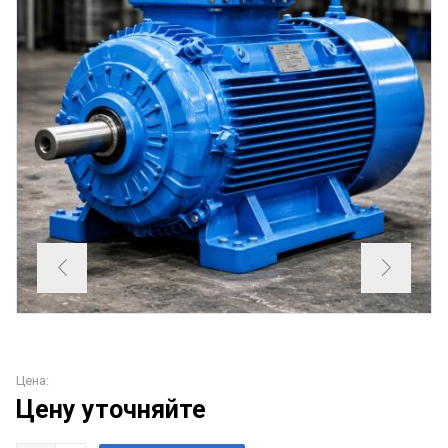
Цена:
Цену уточняйте