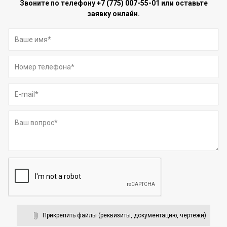
Звоните по телефону
+7 (775) 007-55-01
или оставьте
заявку онлайн.
Прикрепить файлы (реквизиты, документацию, чертежи)