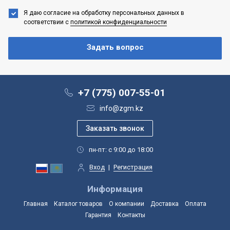
Я даю согласие на обработку персональных данных
в
соответствии с
политикой конфиденциальности
+7 (775) 007-55-01
info@zgm.kz
пн-пт: с 9:00 до 18:00
Вход
|
Регистрация
Информация
Главная
Каталог товаров
О компании
Доставка
Оплата
Гарантия
Контакты