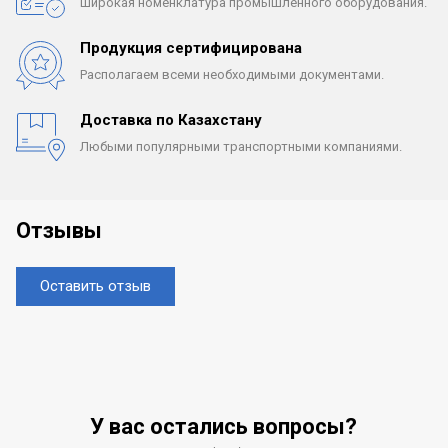
Широкая номенклатура
промышленного оборудования.
Продукция сертифицирована
Располагаем всеми
необходимыми документами.
Доставка по Казахстану
Любыми популярными
транспортными компаниями.
Отзывы
Оставить отзыв
У вас остались вопросы?