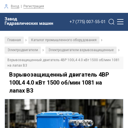
Вход
|
Регистрация
+7 (775) 007-55-01
Главная
Каталог промышленного оборудования
/
/
Электродвигатели
Электродвигатели взрывозащищенные
/
/
Взрывозащищенный двигатель 4ВР 100L4 4.0 кВт 1500 об/мин 1081
на лапах В3
Взрывозащищенный двигатель 4ВР
100L4 4.0 кВт 1500 об/мин 1081 на
лапах В3