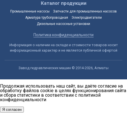
Каталог продукции
Промышленные насосы
Запчасти для промышленных насосов
Арматура трубопроводная
Электродвигатели
Дизельные насосные установки
Политика конфиденциальности
Информация о наличии на складе и стоимости товаров носит
информационный характер и не является публичной офертой
Завод гидравлических машин © 2014-2026, Алматы
Продолжая использовать наш сайт, вы даёте согласие на
обработку файлов cookie в целях функционирования сайта
и сбора статистики в соответствии с
политикой
конфиденциальности
Я согласен