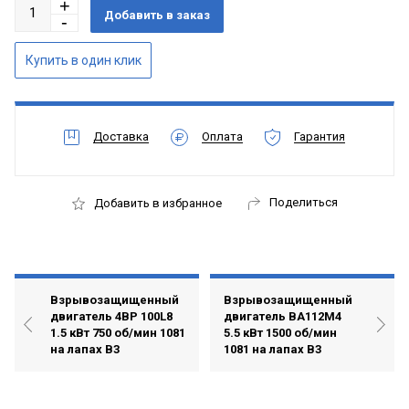
Доставка
Оплата
Гарантия
Поделиться
Добавить в избранное
Взрывозащищенный
Взрывозащищенный
двигатель 4ВР 100L8
двигатель ВА112М4
1.5 кВт 750 об/мин 1081
5.5 кВт 1500 об/мин
на лапах В3
1081 на лапах В3